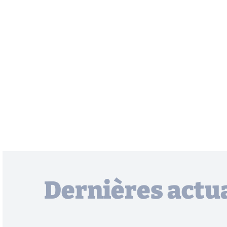
Dernières actua