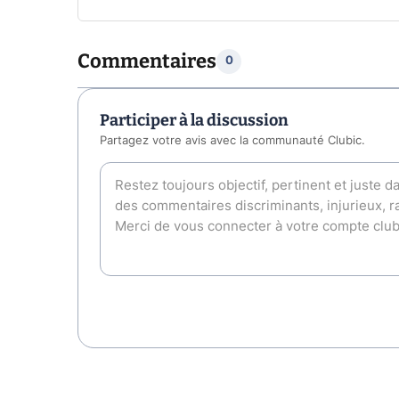
Commentaires
0
Participer à la discussion
Partagez votre avis avec la communauté Clubic.