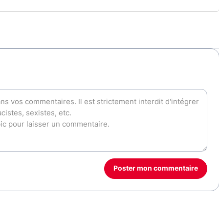
Poster mon commentaire