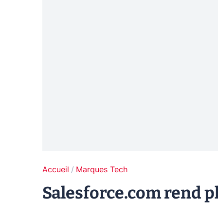
Accueil
Marques Tech
Salesforce.com rend pl