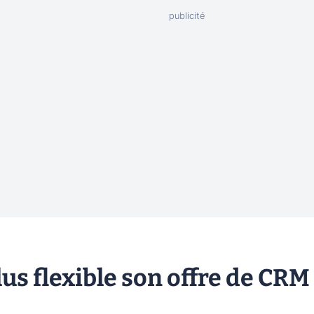
us flexible son offre de CRM