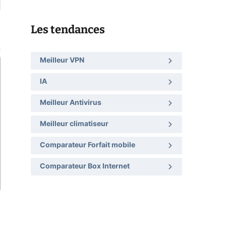
Les tendances
Meilleur VPN
IA
Meilleur Antivirus
Meilleur climatiseur
Comparateur Forfait mobile
Comparateur Box Internet