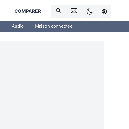
R
COMPARER
o
Audio
Maison connectée