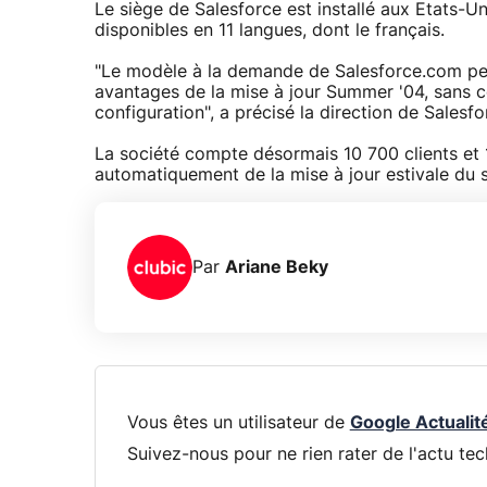
Le siège de Salesforce est installé aux Etats-U
disponibles en 11 langues, dont le français.
"Le modèle à la demande de Salesforce.com per
avantages de la mise à jour Summer '04, sans c
configuration", a précisé la direction de Salesfo
La société compte désormais 10 700 clients et
automatiquement de la mise à jour estivale du 
Par
Ariane Beky
Vous êtes un utilisateur de
Google Actualit
Suivez-nous pour ne rien rater de l'actu tec