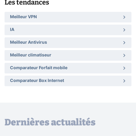
Les tendances
Meilleur VPN
IA
Meilleur Antivirus
Meilleur climatiseur
Comparateur Forfait mobile
Comparateur Box Internet
Dernières actualités