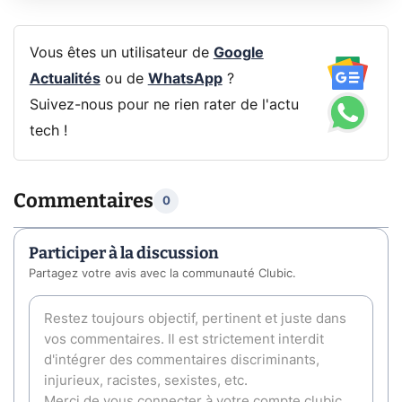
Vous êtes un utilisateur de
Google
Actualités
ou de
WhatsApp
?
Suivez-nous pour ne rien rater de l'actu
tech !
Commentaires
0
Participer à la discussion
Partagez votre avis avec la communauté Clubic.