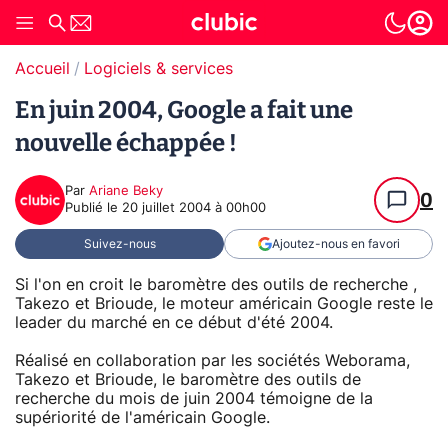
Accueil
Logiciels & services
En juin 2004, Google a fait une
nouvelle échappée !
Par
Ariane Beky
0
Publié le
20 juillet 2004 à 00h00
Suivez-nous
Ajoutez-nous en favori
Si l'on en croit le baromètre des outils de recherche ,
Takezo et Brioude, le moteur américain Google reste le
leader du marché en ce début d'été 2004.
Réalisé en collaboration par les sociétés Weborama,
Takezo et Brioude, le baromètre des outils de
recherche du mois de juin 2004 témoigne de la
supériorité de l'américain Google.