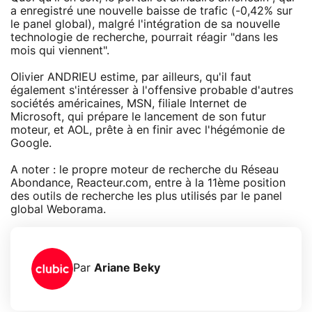
a enregistré une nouvelle baisse de trafic (-0,42% sur
le panel global), malgré l'intégration de sa nouvelle
technologie de recherche, pourrait réagir "dans les
mois qui viennent".
Olivier ANDRIEU estime, par ailleurs, qu'il faut
également s'intéresser à l'offensive probable d'autres
sociétés américaines, MSN, filiale Internet de
Microsoft, qui prépare le lancement de son futur
moteur, et AOL, prête à en finir avec l'hégémonie de
Google.
A noter : le propre moteur de recherche du Réseau
Abondance, Reacteur.com, entre à la 11ème position
des outils de recherche les plus utilisés par le panel
global Weborama.
Par
Ariane Beky