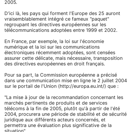
2005.
D'ici là, les pays qui forment l'Europe des 25 auront
vraisemblablement intégré ce fameux "paquet"
regroupant les directives européennes sur les
télécommunications adoptées entre 1999 et 2002.
En France, par exemple, la loi sur l'économie
numérique et la loi sur les communications
électroniques récemment adoptées, sont censées
assurer cette délicate, mais nécessaire, transposition
des directives européennes en droit français.
Pour sa part, la Commission européenne a précisé
dans une communication mise en ligne le 2 juillet 2004
sur le portail de l'Union (http://europa.eu.int/) que :
"La mise à jour de la recommandation concernant les
marchés pertinents de produits et de services
télécoms à la fin de 2005, plutôt qu'à partir de l'été
2004, procurera une période de stabilité et de sécurité
juridique aux différents acteurs concernés, et
permettra une évaluation plus significative de la
situation".