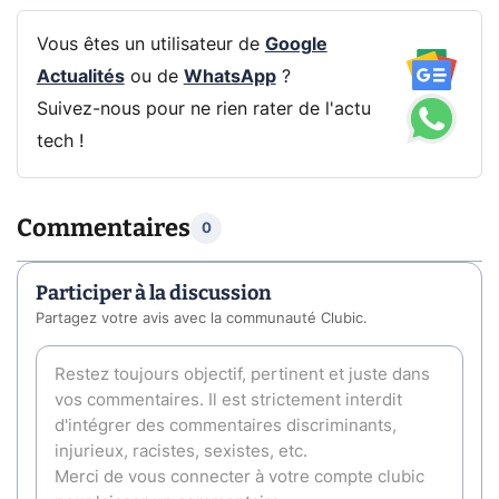
Vous êtes un utilisateur de
Google
Actualités
ou de
WhatsApp
?
Suivez-nous pour ne rien rater de l'actu
tech !
Commentaires
0
Participer à la discussion
Partagez votre avis avec la communauté Clubic.