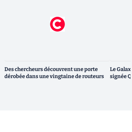
Des chercheurs découvrent une porte
Le Galax
dérobée dans une vingtaine de routeurs
signée 