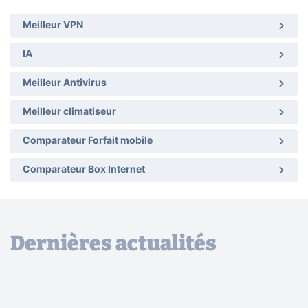
Meilleur VPN
IA
Meilleur Antivirus
Meilleur climatiseur
Comparateur Forfait mobile
Comparateur Box Internet
Dernières actualités