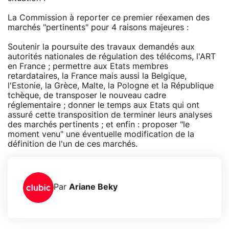
La Commission à reporter ce premier réexamen des
marchés "pertinents" pour 4 raisons majeures :
Soutenir la poursuite des travaux demandés aux
autorités nationales de régulation des télécoms, l'ART
en France ; permettre aux Etats membres
retardataires, la France mais aussi la Belgique,
l'Estonie, la Grèce, Malte, la Pologne et la République
tchèque, de transposer le nouveau cadre
réglementaire ; donner le temps aux Etats qui ont
assuré cette transposition de terminer leurs analyses
des marchés pertinents ; et enfin : proposer "le
moment venu" une éventuelle modification de la
définition de l'un de ces marchés.
Par
Ariane Beky