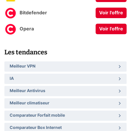
Bitdefender
Voir l'offre
Opera
Voir l'offre
Les tendances
Meilleur VPN
IA
Meilleur Antivirus
Meilleur climatiseur
Comparateur Forfait mobile
Comparateur Box Internet