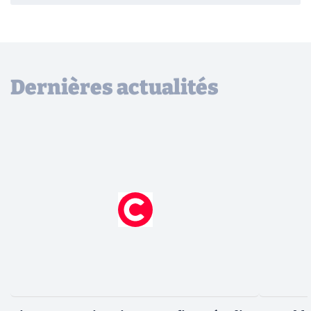
Dernières actualités