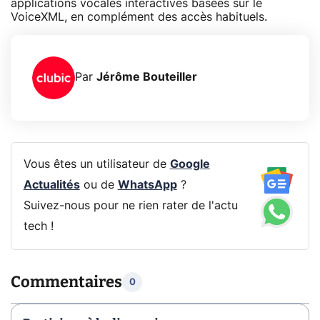
applications vocales interactives basées sur le
VoiceXML, en complément des accès habituels.
Par
Jérôme Bouteiller
Vous êtes un utilisateur de
Google
Actualités
ou de
WhatsApp
?
Suivez-nous pour ne rien rater de l'actu
tech !
Commentaires
0