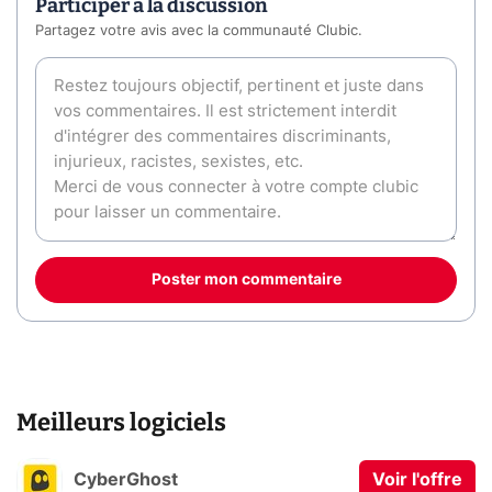
Participer à la discussion
Partagez votre avis avec la communauté Clubic.
Poster mon commentaire
Meilleurs logiciels
CyberGhost
Voir l'offre