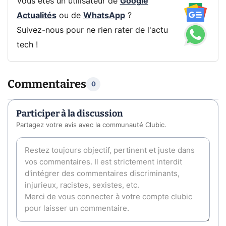
Vous êtes un utilisateur de
Google
Actualités
ou de
WhatsApp
?
Suivez-nous pour ne rien rater de l'actu
tech !
Commentaires
0
Participer à la discussion
Partagez votre avis avec la communauté Clubic.