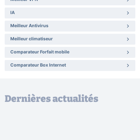
IA
Meilleur Antivirus
Meilleur climatiseur
Comparateur Forfait mobile
Comparateur Box Internet
Dernières actualités