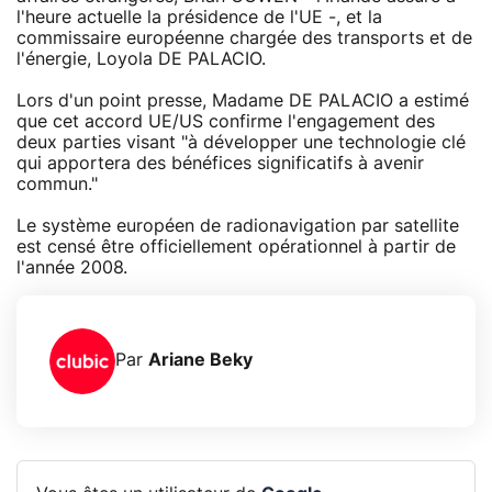
l'heure actuelle la présidence de l'UE -, et la
commissaire européenne chargée des transports et de
l'énergie, Loyola DE PALACIO.
Lors d'un point presse, Madame DE PALACIO a estimé
que cet accord UE/US confirme l'engagement des
deux parties visant "à développer une technologie clé
qui apportera des bénéfices significatifs à avenir
commun."
Le système européen de radionavigation par satellite
est censé être officiellement opérationnel à partir de
l'année 2008.
Par
Ariane Beky