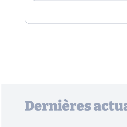
Dernières actua