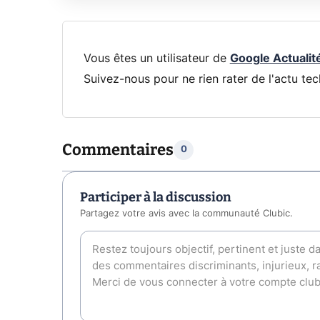
Vous êtes un utilisateur de
Google Actualit
Suivez-nous pour ne rien rater de l'actu tec
Commentaires
0
Participer à la discussion
Partagez votre avis avec la communauté Clubic.