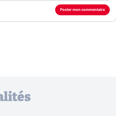
Poster mon commentaire
lités