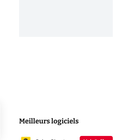
Meilleurs logiciels