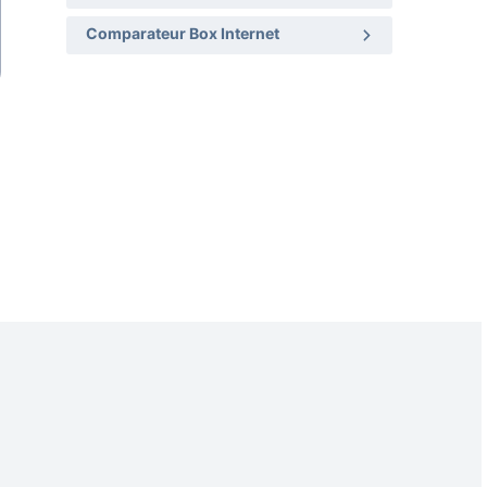
Comparateur Box Internet