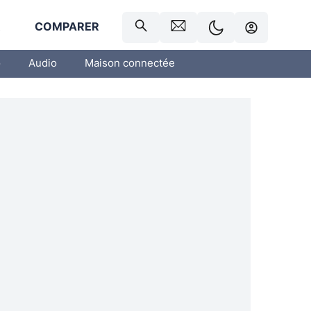
R
COMPARER
o
Audio
Maison connectée