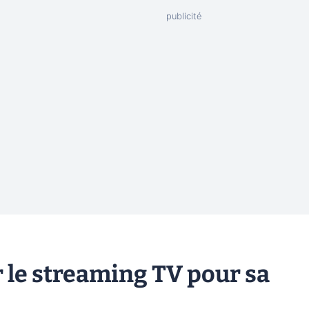
 le streaming TV pour sa