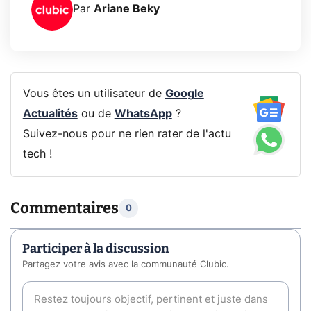
Par
Ariane Beky
Vous êtes un utilisateur de
Google
Actualités
ou de
WhatsApp
?
Suivez-nous pour ne rien rater de l'actu
tech !
Commentaires
0
Participer à la discussion
Partagez votre avis avec la communauté Clubic.