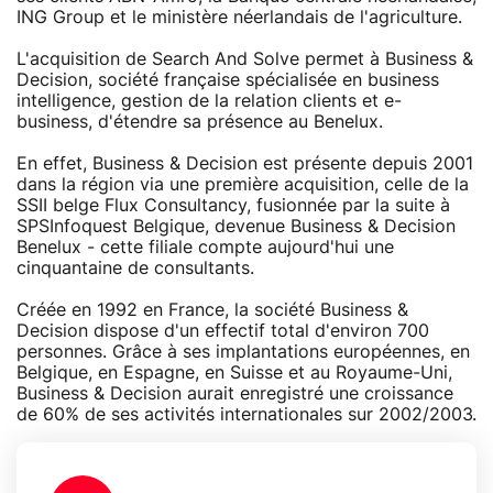
ING Group et le ministère néerlandais de l'agriculture.
L'acquisition de Search And Solve permet à Business &
Decision, société française spécialisée en business
intelligence, gestion de la relation clients et e-
business, d'étendre sa présence au Benelux.
En effet, Business & Decision est présente depuis 2001
dans la région via une première acquisition, celle de la
SSII belge Flux Consultancy, fusionnée par la suite à
SPSInfoquest Belgique, devenue Business & Decision
Benelux - cette filiale compte aujourd'hui une
cinquantaine de consultants.
Créée en 1992 en France, la société Business &
Decision dispose d'un effectif total d'environ 700
personnes. Grâce à ses implantations européennes, en
Belgique, en Espagne, en Suisse et au Royaume-Uni,
Business & Decision aurait enregistré une croissance
de 60% de ses activités internationales sur 2002/2003.