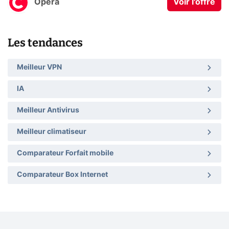
Opera
Voir l'offre
Les tendances
Meilleur VPN
IA
Meilleur Antivirus
Meilleur climatiseur
Comparateur Forfait mobile
Comparateur Box Internet