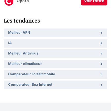
Opera
Voir l'offre
Les tendances
Meilleur VPN
IA
Meilleur Antivirus
Meilleur climatiseur
Comparateur Forfait mobile
Comparateur Box Internet