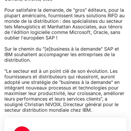
Pour satisfaire la demande, de "gros" éditeurs, pour la
plupart américains, fournissent leurs solutions RIFD au
monde de la distribution : des spécialistes du secteur
tels Manugistics et Manhattan Associates, aux ténors
de l'édition logicielle comme Microsoft, Oracle, sans
oublier l'européen SAP !
Sur le chemin du "[e]business à la demande" SAP et
IBM souhaitent accompagner les entreprises de la
distribution.
"Le secteur est à un point clé de son évolution. Les
fournisseurs et distributeurs qui réussiront, auront
adopté une stratégie de "business à la demande" en
intégrant nouveaux processus et technologies pour
maximiser leur productivité, leur croissance, améliorer
leurs performances et leurs services clients", a
souligné Christian NIVOIX, Directeur général pour le
secteur distribution mondiale chez IBM.