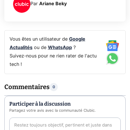
Par
Ariane Beky
Vous êtes un utilisateur de
Google
Actualités
ou de
WhatsApp
?
Suivez-nous pour ne rien rater de l'actu
tech !
Commentaires
0
Participer à la discussion
Partagez votre avis avec la communauté Clubic.