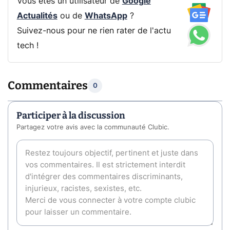
Vous êtes un utilisateur de
Google
Actualités
ou de
WhatsApp
?
Suivez-nous pour ne rien rater de l'actu
tech !
Commentaires
0
Participer à la discussion
Partagez votre avis avec la communauté Clubic.