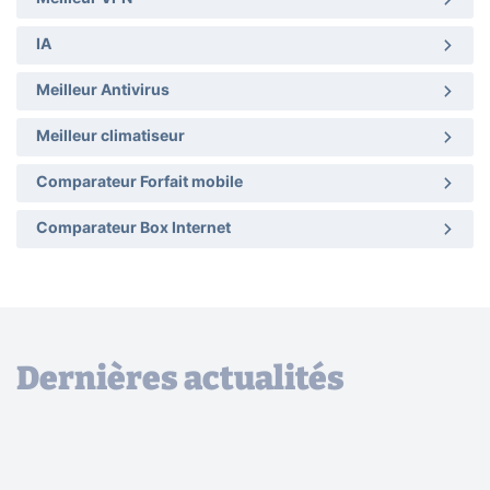
IA
Meilleur Antivirus
Meilleur climatiseur
Comparateur Forfait mobile
Comparateur Box Internet
Dernières actualités