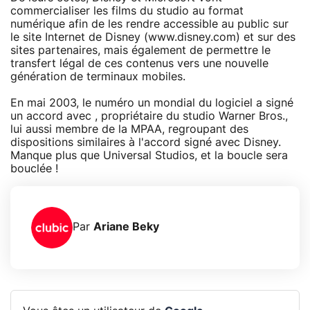
commercialiser les films du studio au format
numérique afin de les rendre accessible au public sur
le site Internet de Disney (www.disney.com) et sur des
sites partenaires, mais également de permettre le
transfert légal de ces contenus vers une nouvelle
génération de terminaux mobiles.
En mai 2003, le numéro un mondial du logiciel a signé
un accord avec , propriétaire du studio Warner Bros.,
lui aussi membre de la MPAA, regroupant des
dispositions similaires à l'accord signé avec Disney.
Manque plus que Universal Studios, et la boucle sera
bouclée !
Par
Ariane Beky