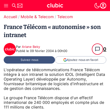
Accueil
Mobile & Telecom
Telecom
France Télécom « autonomise » son
intranet
Par
Ariane Beky
0
Publié le
09 février 2004 à 00h00
Suivez-nous
Ajoutez-nous en favori
L'opérateur de télécommunications France Télécom
intègre à son intranet la solution IDOL (Intelligent Data
Operating Layer) développée par Autonomy,
fournisseur britannique de logiciels d'infrastructure et
de gestion des connaissances.
Le groupe France Télécom dispose d'un effectif
international de 240 000 employés et compte plus de
111 millions de clients.