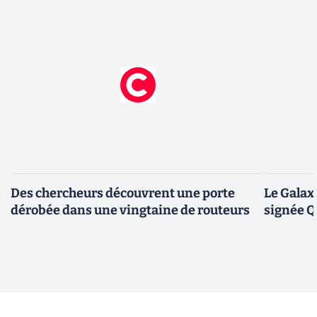
Des chercheurs découvrent une porte
Le Galax
dérobée dans une vingtaine de routeurs
signée 