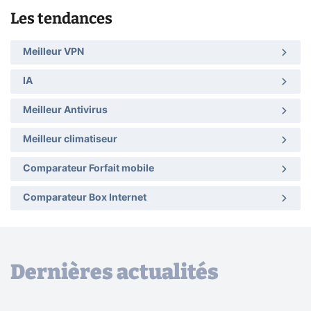
Les tendances
Meilleur VPN
IA
Meilleur Antivirus
Meilleur climatiseur
Comparateur Forfait mobile
Comparateur Box Internet
Dernières actualités