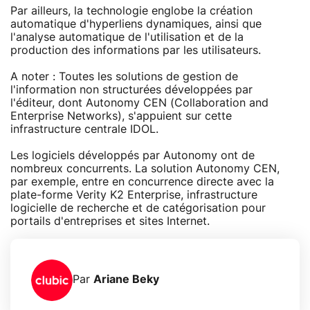
Par ailleurs, la technologie englobe la création
automatique d'hyperliens dynamiques, ainsi que
l'analyse automatique de l'utilisation et de la
production des informations par les utilisateurs.
A noter : Toutes les solutions de gestion de
l'information non structurées développées par
l'éditeur, dont Autonomy CEN (Collaboration and
Enterprise Networks), s'appuient sur cette
infrastructure centrale IDOL.
Les logiciels développés par Autonomy ont de
nombreux concurrents. La solution Autonomy CEN,
par exemple, entre en concurrence directe avec la
plate-forme Verity K2 Enterprise, infrastructure
logicielle de recherche et de catégorisation pour
portails d'entreprises et sites Internet.
Par
Ariane Beky