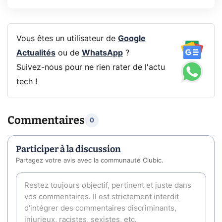
Vous êtes un utilisateur de
Google
Actualités
ou de
WhatsApp
?
Suivez-nous pour ne rien rater de l'actu
tech !
Commentaires
0
Participer à la discussion
Partagez votre avis avec la communauté Clubic.