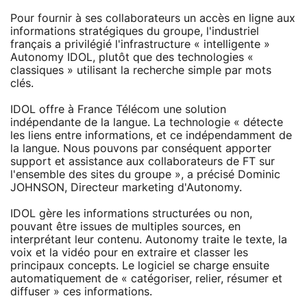
Pour fournir à ses collaborateurs un accès en ligne aux
informations stratégiques du groupe, l'industriel
français a privilégié l'infrastructure « intelligente »
Autonomy IDOL, plutôt que des technologies «
classiques » utilisant la recherche simple par mots
clés.
IDOL offre à France Télécom une solution
indépendante de la langue. La technologie « détecte
les liens entre informations, et ce indépendamment de
la langue. Nous pouvons par conséquent apporter
support et assistance aux collaborateurs de FT sur
l'ensemble des sites du groupe », a précisé Dominic
JOHNSON, Directeur marketing d'Autonomy.
IDOL gère les informations structurées ou non,
pouvant être issues de multiples sources, en
interprétant leur contenu. Autonomy traite le texte, la
voix et la vidéo pour en extraire et classer les
principaux concepts. Le logiciel se charge ensuite
automatiquement de « catégoriser, relier, résumer et
diffuser » ces informations.