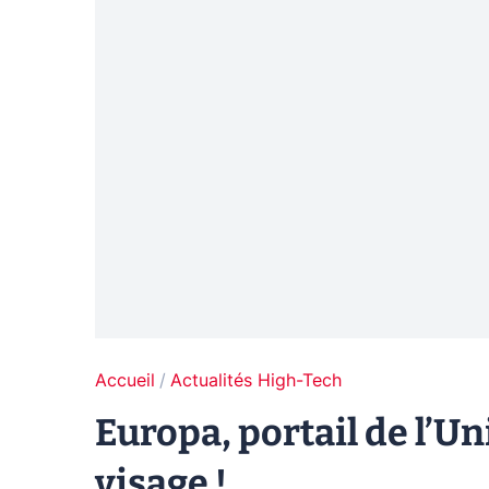
Accueil
Actualités High-Tech
Europa, portail de l’
visage !