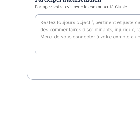
Partagez votre avis avec la communauté Clubic.