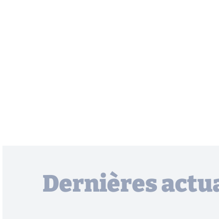
Dernières actua