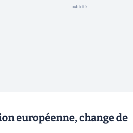
Union européenne, change de