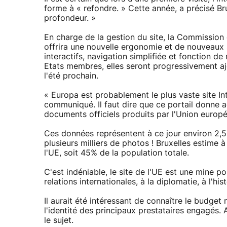
forme à « refondre. » Cette année, a précisé Br
profondeur. »
En charge de la gestion du site, la Commission
offrira une nouvelle ergonomie et de nouveaux s
interactifs, navigation simplifiée et fonction 
Etats membres, elles seront progressivement aj
l'été prochain.
« Europa est probablement le plus vaste site In
communiqué. Il faut dire que ce portail donne a
documents officiels produits par l'Union europé
Ces données représentent à ce jour environ 2,5
plusieurs milliers de photos ! Bruxelles estime 
l'UE, soit 45% de la population totale.
C'est indéniable, le site de l'UE est une mine pou
relations internationales, à la diplomatie, à l'h
Il aurait été intéressant de connaître le budget
l'identité des principaux prestataires engagés.
le sujet.