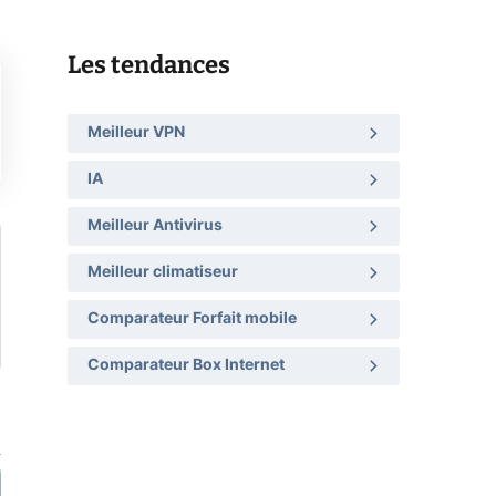
Les tendances
Meilleur VPN
IA
Meilleur Antivirus
Meilleur climatiseur
Comparateur Forfait mobile
Comparateur Box Internet