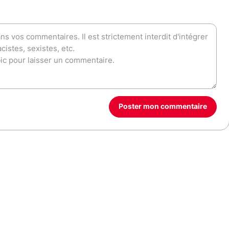
Poster mon commentaire