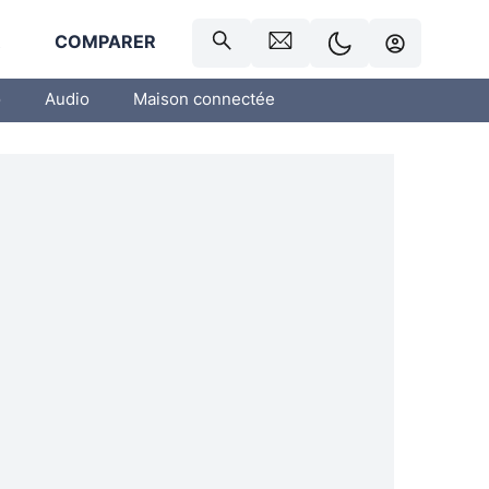
R
COMPARER
o
Audio
Maison connectée