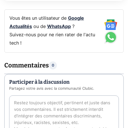
Vous êtes un utilisateur de
Google
Actualités
ou de
WhatsApp
?
Suivez-nous pour ne rien rater de l'actu
tech !
Commentaires
0
Participer à la discussion
Partagez votre avis avec la communauté Clubic.