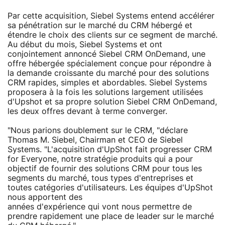
Par cette acquisition, Siebel Systems entend accélérer
sa pénétration sur le marché du CRM hébergé et
étendre le choix des clients sur ce segment de marché.
Au début du mois, Siebel Systems et ont
conjointement annoncé Siebel CRM OnDemand, une
offre hébergée spécialement conçue pour répondre à
la demande croissante du marché pour des solutions
CRM rapides, simples et abordables. Siebel Systems
proposera à la fois les solutions largement utilisées
d'Upshot et sa propre solution Siebel CRM OnDemand,
les deux offres devant à terme converger.
"Nous parions doublement sur le CRM, "déclare
Thomas M. Siebel, Chairman et CEO de Siebel
Systems. "L'acquisition d'UpShot fait progresser CRM
for Everyone, notre stratégie produits qui a pour
objectif de fournir des solutions CRM pour tous les
segments du marché, tous types d'entreprises et
toutes catégories d'utilisateurs. Les équipes d'UpShot
nous apportent des
années d'expérience qui vont nous permettre de
prendre rapidement une place de leader sur le marché