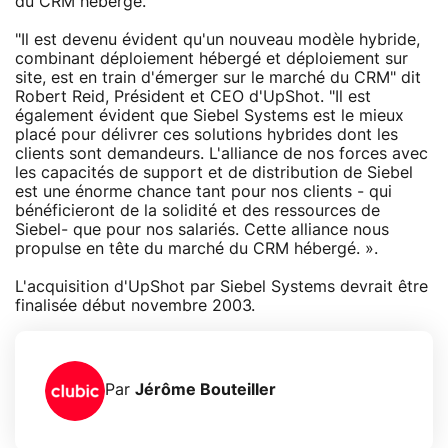
du CRM hébergé."
"Il est devenu évident qu'un nouveau modèle hybride,
combinant déploiement hébergé et déploiement sur
site, est en train d'émerger sur le marché du CRM" dit
Robert Reid, Président et CEO d'UpShot. "Il est
également évident que Siebel Systems est le mieux
placé pour délivrer ces solutions hybrides dont les
clients sont demandeurs. L'alliance de nos forces avec
les capacités de support et de distribution de Siebel
est une énorme chance tant pour nos clients - qui
bénéficieront de la solidité et des ressources de
Siebel- que pour nos salariés. Cette alliance nous
propulse en tête du marché du CRM hébergé. ».
L'acquisition d'UpShot par Siebel Systems devrait être
finalisée début novembre 2003.
Par
Jérôme Bouteiller