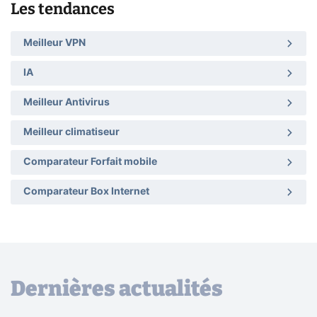
Les tendances
Meilleur VPN
IA
Meilleur Antivirus
Meilleur climatiseur
Comparateur Forfait mobile
Comparateur Box Internet
Dernières actualités