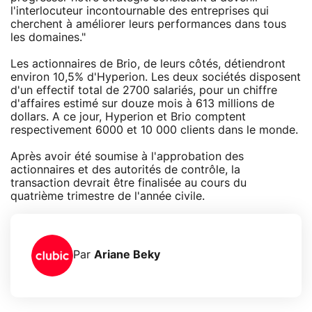
l'interlocuteur incontournable des entreprises qui
cherchent à améliorer leurs performances dans tous
les domaines."
Les actionnaires de Brio, de leurs côtés, détiendront
environ 10,5% d'Hyperion. Les deux sociétés disposent
d'un effectif total de 2700 salariés, pour un chiffre
d'affaires estimé sur douze mois à 613 millions de
dollars. A ce jour, Hyperion et Brio comptent
respectivement 6000 et 10 000 clients dans le monde.
Après avoir été soumise à l'approbation des
actionnaires et des autorités de contrôle, la
transaction devrait être finalisée au cours du
quatrième trimestre de l'année civile.
Par
Ariane Beky