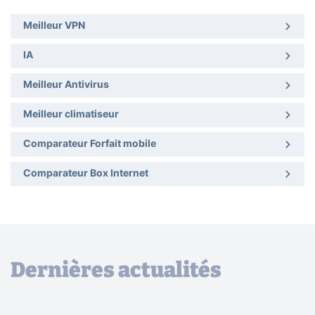
Meilleur VPN
IA
Meilleur Antivirus
Meilleur climatiseur
Comparateur Forfait mobile
Comparateur Box Internet
Dernières actualités