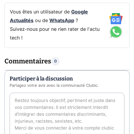
Vous êtes un utilisateur de
Google
Actualités
ou de
WhatsApp
?
Suivez-nous pour ne rien rater de l'actu
tech !
Commentaires
0
Participer à la discussion
Partagez votre avis avec la communauté Clubic.