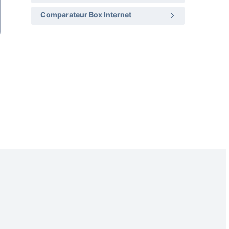
Comparateur Box Internet