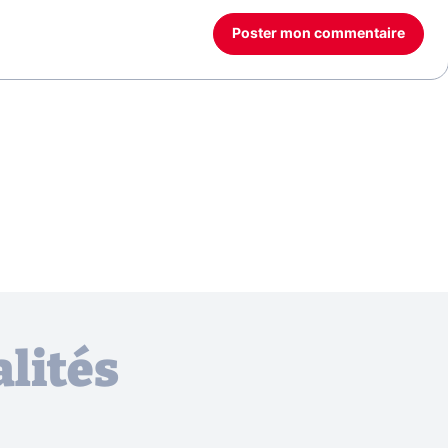
Poster mon commentaire
lités