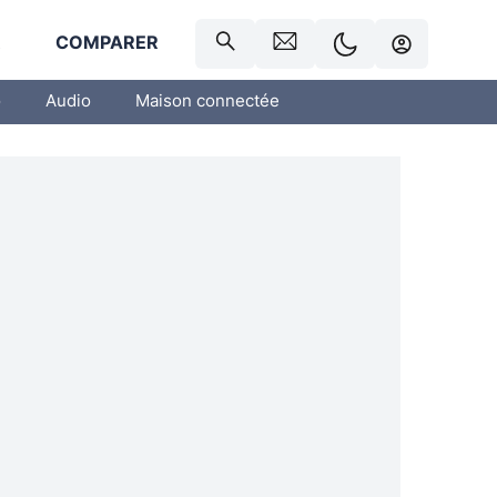
R
COMPARER
o
Audio
Maison connectée