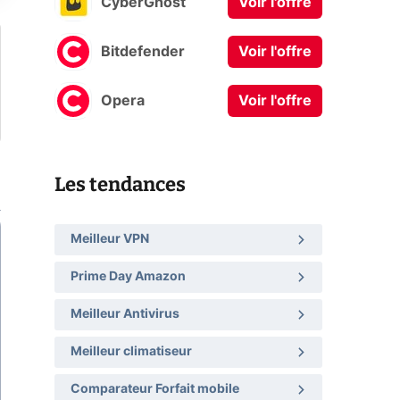
CyberGhost
Voir l'offre
Bitdefender
Voir l'offre
Opera
Voir l'offre
Les tendances
Meilleur VPN
Prime Day Amazon
Meilleur Antivirus
Meilleur climatiseur
Comparateur Forfait mobile