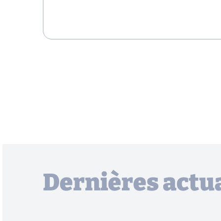
Dernières actua