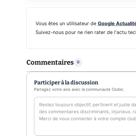
Vous êtes un utilisateur de
Google Actualit
Suivez-nous pour ne rien rater de l'actu tec
Commentaires
0
Participer à la discussion
Partagez votre avis avec la communauté Clubic.