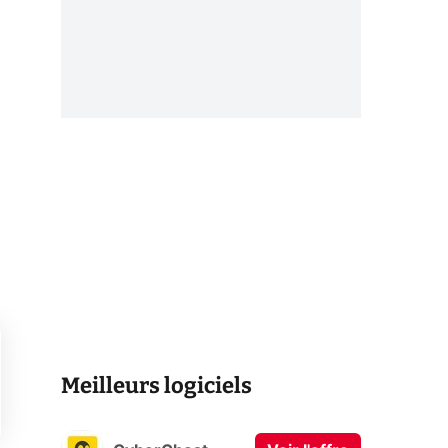
Meilleurs logiciels