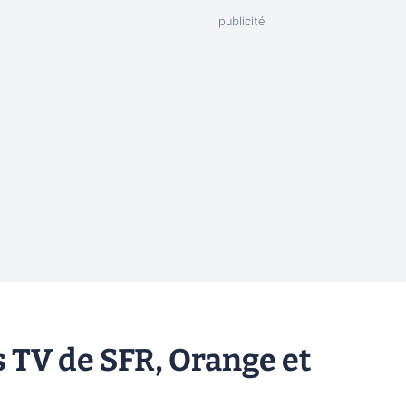
es TV de SFR, Orange et