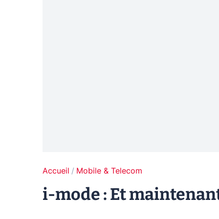
Accueil
Mobile & Telecom
i-mode : Et maintenant, 