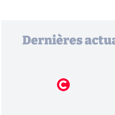
Dernières actua