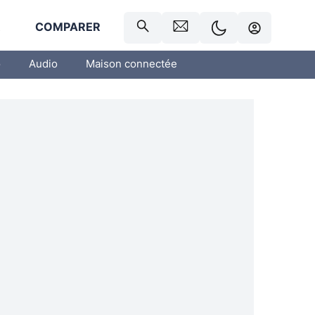
R
COMPARER
o
Audio
Maison connectée