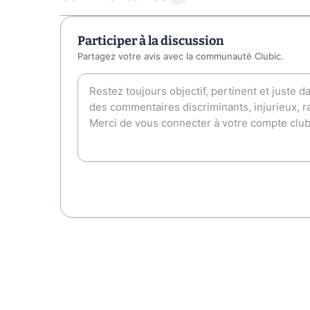
Participer à la discussion
Partagez votre avis avec la communauté Clubic.