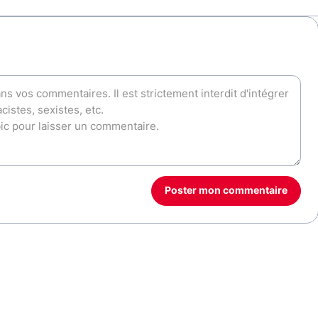
Poster mon commentaire