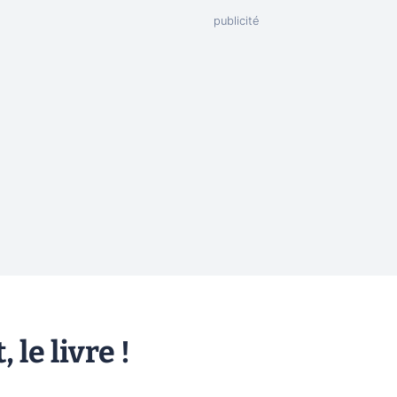
le livre !