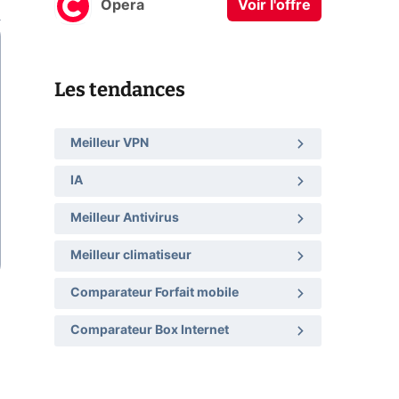
Opera
Voir l'offre
Les tendances
Meilleur VPN
IA
Meilleur Antivirus
Meilleur climatiseur
Comparateur Forfait mobile
Comparateur Box Internet