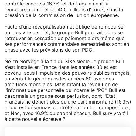
contrôle encore à 16.3%, et doit également lui
rembourser un prêt de 450 millions d'euros, sous la
pression de la commission de l'union européenne.
Faute d'une recapitalisation et obligé de rembourser
au plus vite ce prêt, le groupe Bull pourrait donc se
retrouver en cessation de paiement alors même que
ses performances commerciales semestrielles sont en
phase avec les prévisions de son PDG.
Né en Norvège à la fin du XIXe siècle, le groupe Bull
s'est installé en France dans les années 30 et est
devenu, sous l'impulsion des pouvoirs publics français,
un véritable géant dans les années 80 avec des
ambitions mondiales. Mais ratant la révolution de
l'informatique personnelle qu'incarne le "PC", Bull est
désormais un groupe sous perfusion, dont l'Etat
Français ne détient plus qu'une part minoritaire (16.3%)
et qui est désormais contrôlé par un trio composé de ,
et Nec, avec 16.9% du capital chacun. Bull survivra t'il
à cette nouvelle épreuve ?