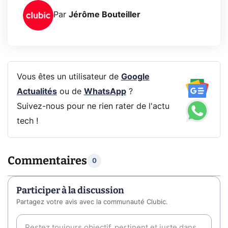
Par
Jérôme Bouteiller
Vous êtes un utilisateur de
Google
Actualités
ou de
WhatsApp
?
Suivez-nous pour ne rien rater de l'actu
tech !
Commentaires
0
Participer à la discussion
Partagez votre avis avec la communauté Clubic.