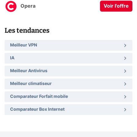
Opera
Voir l'offre
Les tendances
Meilleur VPN
IA
Meilleur Antivirus
Meilleur climatiseur
Comparateur Forfait mobile
Comparateur Box Internet