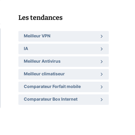
Les tendances
Meilleur VPN
IA
Meilleur Antivirus
Meilleur climatiseur
Comparateur Forfait mobile
Comparateur Box Internet