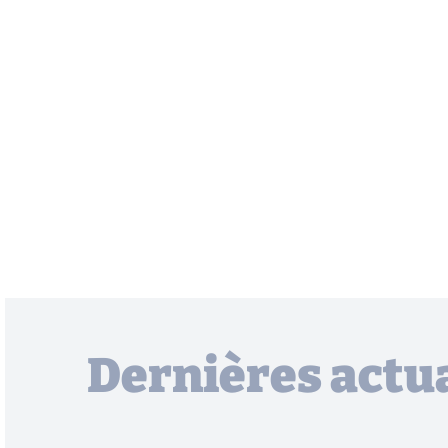
Dernières actua