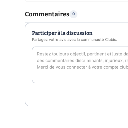
Commentaires
0
Participer à la discussion
Partagez votre avis avec la communauté Clubic.