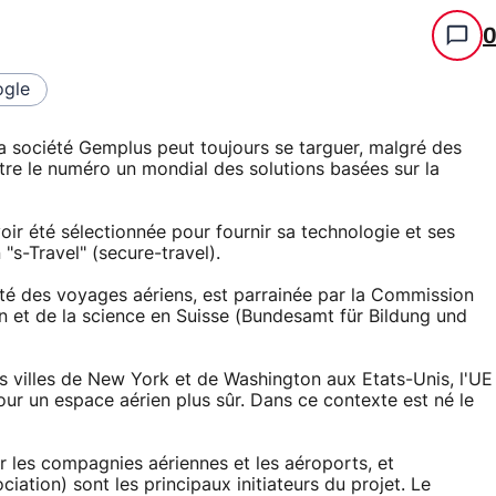
gle
 la société Gemplus peut toujours se targuer, malgré des
tre le numéro un mondial des solutions basées sur la
ir été sélectionnée pour fournir sa technologie et ses
s-Travel" (secure-travel).
urité des voyages aériens, est parrainée par la Commission
on et de la science en Suisse (Bundesamt für Bildung und
s villes de New York et de Washington aux Etats-Unis, l'UE
r un espace aérien plus sûr. Dans ce contexte est né le
r les compagnies aériennes et les aéroports, et
ciation) sont les principaux initiateurs du projet. Le