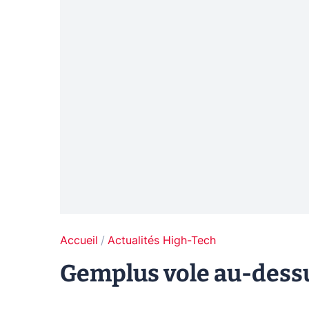
Accueil
Actualités High-Tech
Gemplus vole au-dessu