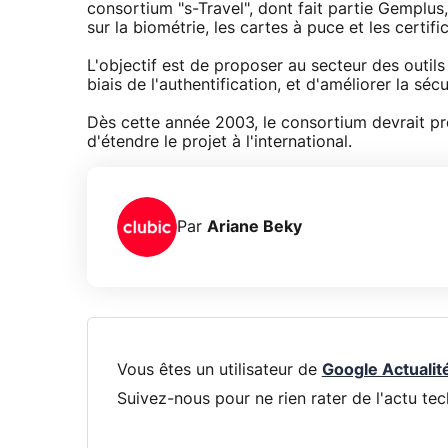
consortium "s-Travel", dont fait partie Gemplus,
sur la biométrie, les cartes à puce et les certif
L'objectif est de proposer au secteur des outils
biais de l'authentification, et d'améliorer la sé
Dès cette année 2003, le consortium devrait p
d'étendre le projet à l'international.
Par
Ariane Beky
Vous êtes un utilisateur de
Google Actualit
Suivez-nous pour ne rien rater de l'actu tec