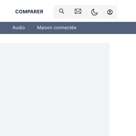
R
COMPARER
o
Audio
Maison connectée