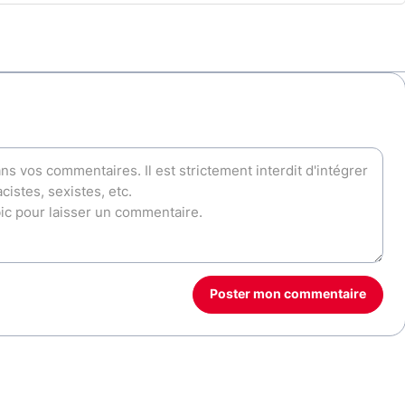
Poster mon commentaire