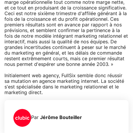
marge opérationnelle tout comme notre marge nette,
et ce tout en produisant de la croissance significative.
Ceci est notre sixième trimestre d'affilée générant à la
fois de la croissance et du profit opérationnel. Ces
premiers résultats sont en avance par rapport à nos
prévisions, et semblent confirmer la pertinence à la
fois de notre modèle intégrant marketing relationnel et
interactif, mais aussi la qualité de nos équipes. De
grandes incertitudes continuent à peser sur le marché
du marketing en général, et les délais de commande
restent extrêmement courts, mais ce premier résultat
nous permet d'espérer une bonne année 2003. »
Initialement web agency, FullSix semble donc réussir
sa mutation en agence marketing internet. La société
s'est spécialisée dans le marketing relationnel et le
marketing direct.
Par
Jérôme Bouteiller