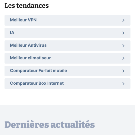
Les tendances
Meilleur VPN
IA
Meilleur Antivirus
Meilleur climatiseur
Comparateur Forfait mobile
Comparateur Box Internet
Dernières actualités