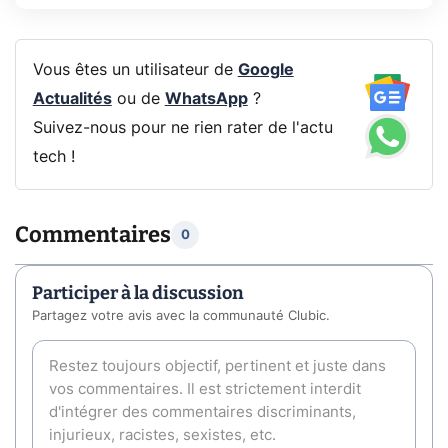
Vous êtes un utilisateur de
Google
Actualités
ou de
WhatsApp
?
Suivez-nous pour ne rien rater de l'actu
tech !
Commentaires
0
Participer à la discussion
Partagez votre avis avec la communauté Clubic.