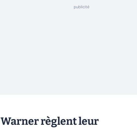
 Warner règlent leur