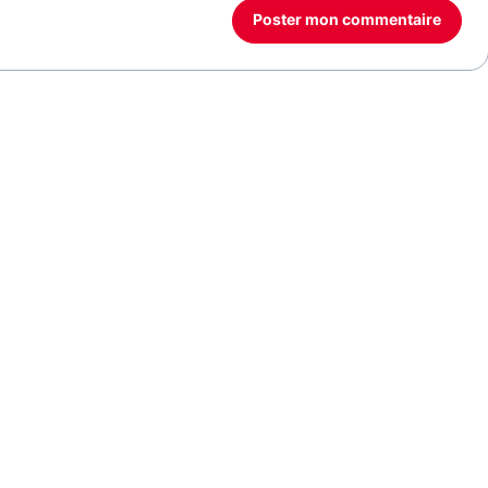
Poster mon commentaire