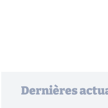
Dernières actua