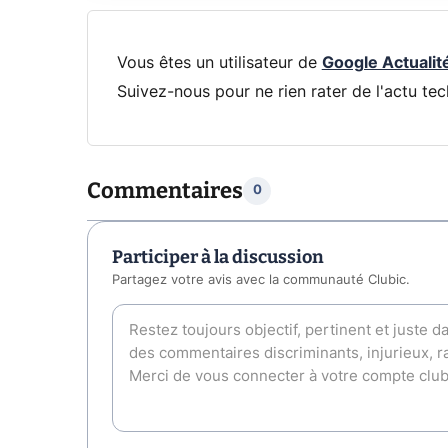
Vous êtes un utilisateur de
Google Actualit
Suivez-nous pour ne rien rater de l'actu tec
Commentaires
0
Participer à la discussion
Partagez votre avis avec la communauté Clubic.