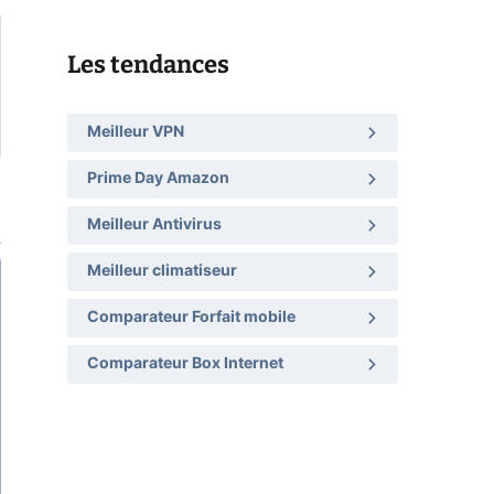
Les tendances
Meilleur VPN
Prime Day Amazon
Meilleur Antivirus
Meilleur climatiseur
Comparateur Forfait mobile
Comparateur Box Internet