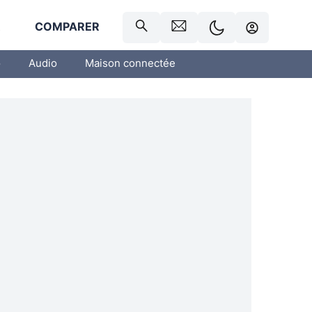
R
COMPARER
o
Audio
Maison connectée