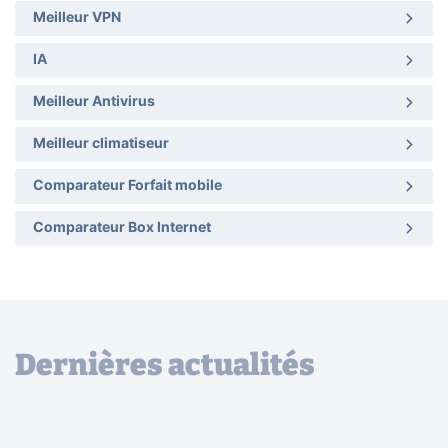
Meilleur VPN
IA
Meilleur Antivirus
Meilleur climatiseur
Comparateur Forfait mobile
Comparateur Box Internet
Dernières actualités