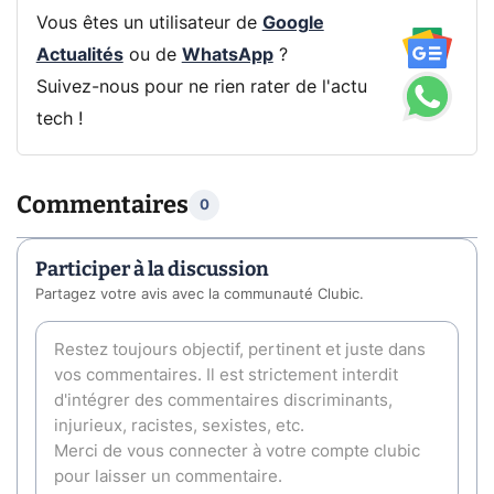
Vous êtes un utilisateur de
Google
Actualités
ou de
WhatsApp
?
Suivez-nous pour ne rien rater de l'actu
tech !
Commentaires
0
Participer à la discussion
Partagez votre avis avec la communauté Clubic.