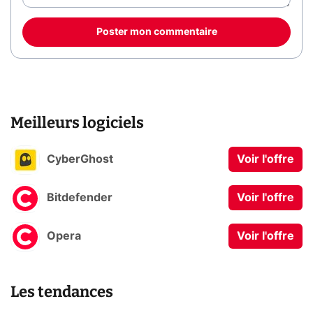
Poster mon commentaire
Meilleurs logiciels
CyberGhost
Voir l'offre
Bitdefender
Voir l'offre
Opera
Voir l'offre
Les tendances