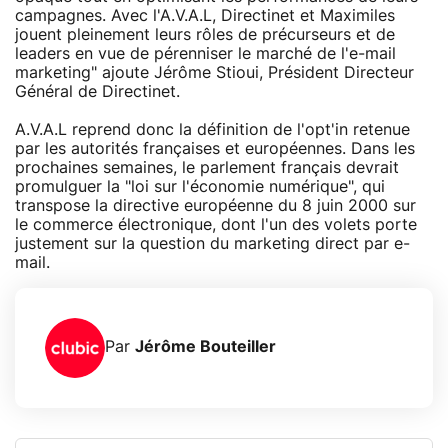
campagnes. Avec l'A.V.A.L, Directinet et Maximiles
jouent pleinement leurs rôles de précurseurs et de
leaders en vue de pérenniser le marché de l'e-mail
marketing" ajoute Jérôme Stioui, Président Directeur
Général de Directinet.
A.V.A.L reprend donc la définition de l'opt'in retenue
par les autorités françaises et européennes. Dans les
prochaines semaines, le parlement français devrait
promulguer la "loi sur l'économie numérique", qui
transpose la directive européenne du 8 juin 2000 sur
le commerce électronique, dont l'un des volets porte
justement sur la question du marketing direct par e-
mail.
Par
Jérôme Bouteiller