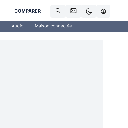
R
COMPARER
o
Audio
Maison connectée