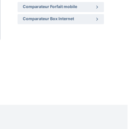
Comparateur Forfait mobile
Comparateur Box Internet