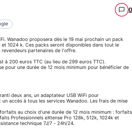
gle
 WiFi. Wanadoo proposera dès le 19 mai prochain un pack
 et 1024 k. Ces packs seront disponibles dans tout le
revendeurs partenaires de l'offre.
st à 200 euros TTC (au lieu de 299 euros TTC).
nse pour une durée de 12 mois minimum pour bénéficier de
ranti deux ans, un adaptateur USB WiFi pour
 un accès à tous les services Wanadoo. Les frais de mise
s forfaits au choix d'une durée de 12 mois minimum : forfaits
faits Professionnels eXtense Pro 128k, 512k, 1024k et
sistance technique 7J/7 - 24h/24.