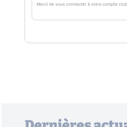
Dernières actua