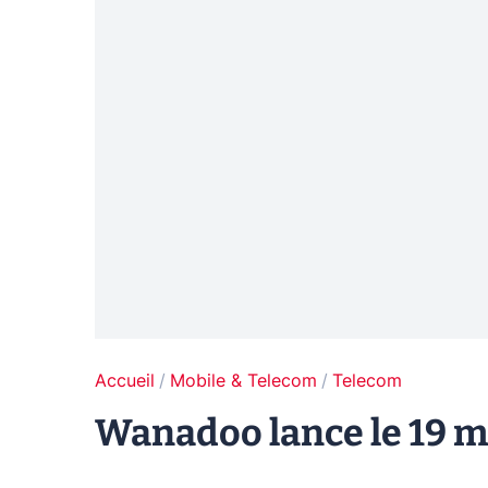
Accueil
Mobile & Telecom
Telecom
Wanadoo lance le 19 ma