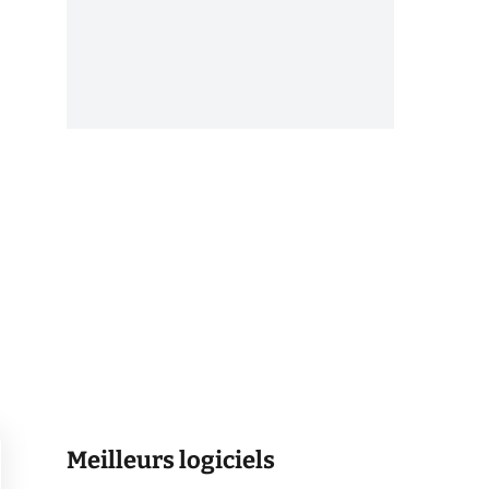
Meilleurs logiciels