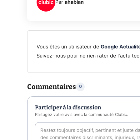
Par
ahabian
Vous êtes un utilisateur de
Google Actualit
Suivez-nous pour ne rien rater de l'actu tec
Commentaires
0
Participer à la discussion
Partagez votre avis avec la communauté Clubic.