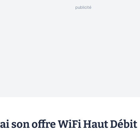
i son offre WiFi Haut Débit