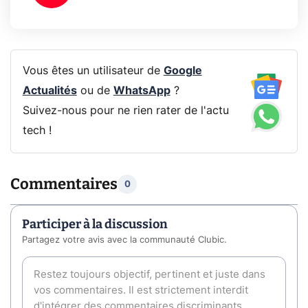
Vous êtes un utilisateur de
Google
Actualités
ou de
WhatsApp
?
Suivez-nous pour ne rien rater de l'actu
tech !
Commentaires
0
Participer à la discussion
Partagez votre avis avec la communauté Clubic.