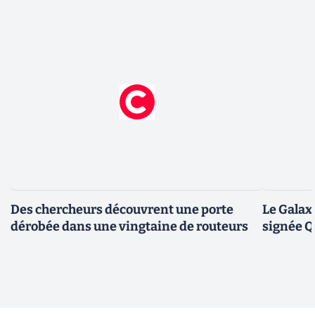
Des chercheurs découvrent une porte
Le Galax
dérobée dans une vingtaine de routeurs
signée 