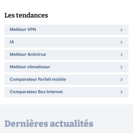
Les tendances
Meilleur VPN
IA
Meilleur Antivirus
Meilleur climatiseur
Comparateur Forfait mobile
Comparateur Box Internet
Dernières actualités