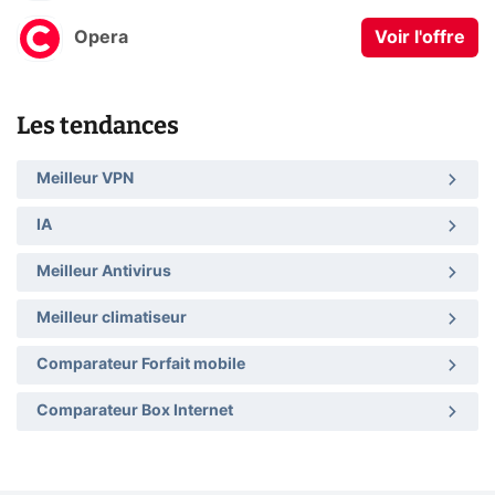
Opera
Voir l'offre
Les tendances
Meilleur VPN
IA
Meilleur Antivirus
Meilleur climatiseur
Comparateur Forfait mobile
Comparateur Box Internet