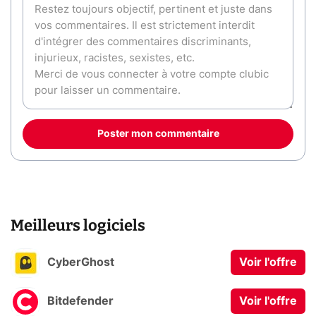
Poster mon commentaire
Meilleurs logiciels
CyberGhost
Voir l'offre
Bitdefender
Voir l'offre