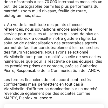
donc désormais à ses 70.000 internautes mensuels un
outil de cartographie parmi les plus performants du
marché : zoom multi niveaux, feuille de route,
pictogrammes, etc...
« Au vu de la multitude des points d'accueil
référencés, nous souhaitions encore améliorer le
service pour tous les utilisateurs qui sont de plus en
plus nombreux à consulter notre guide en ligne. La
solution de géolocalisation des prestataires agréés
permet de faciliter considérablement les recherches
des futurs vacanciers. Nous avons sélectionné
ViaMichelin tant pour la qualité visuelle de ses cartes
numériques que pour la réactivité de ses équipes, dès
les premières prises de contact», précise Catherine
Pierre, Responsable de la Communication de l'ANCV.
Les termes financiers de cet accord sont restés
confidentiels mais permettent en tout cas à
ViaMichelin d'affirmer sa domination sur un marché
revendiqué également par des sociétés comme
MAPPY, Planfax ou encore .