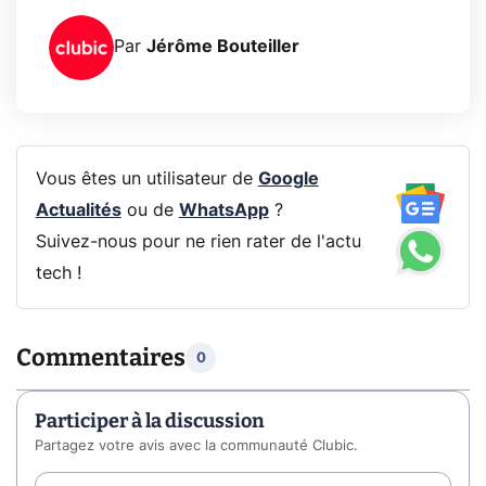
Par
Jérôme Bouteiller
Vous êtes un utilisateur de
Google
Actualités
ou de
WhatsApp
?
Suivez-nous pour ne rien rater de l'actu
tech !
Commentaires
0
Participer à la discussion
Partagez votre avis avec la communauté Clubic.