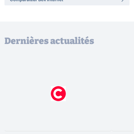
Comparateur Box Internet
Dernières actualités