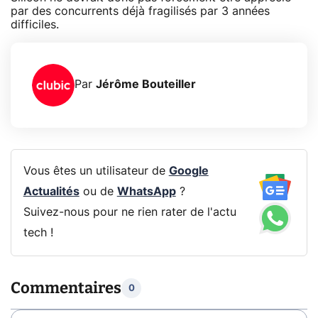
par des concurrents déjà fragilisés par 3 années
difficiles.
Par
Jérôme Bouteiller
Vous êtes un utilisateur de
Google
Actualités
ou de
WhatsApp
?
Suivez-nous pour ne rien rater de l'actu
tech !
Commentaires
0