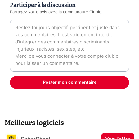
Participer à la discussion
Partagez votre avis avec la communauté Clubic.
Poster mon commentaire
Meilleurs logiciels