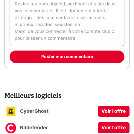
Poster mon commentaire
Meilleurs logiciels
CyberGhost
Voir l'offre
Bitdefender
Voir l'offre