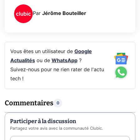
Par
Jérôme Bouteiller
Vous êtes un utilisateur de
Google
Actualités
ou de
WhatsApp
?
Suivez-nous pour ne rien rater de l'actu
tech !
Commentaires
0
Participer à la discussion
Partagez votre avis avec la communauté Clubic.