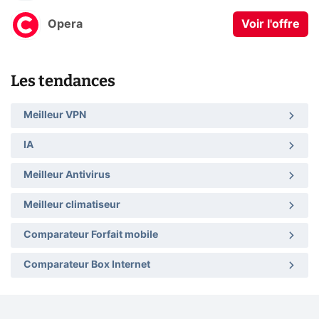
Opera
Voir l'offre
Les tendances
Meilleur VPN
IA
Meilleur Antivirus
Meilleur climatiseur
Comparateur Forfait mobile
Comparateur Box Internet