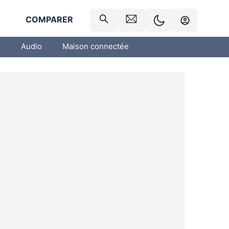
R
COMPARER
o
Audio
Maison connectée