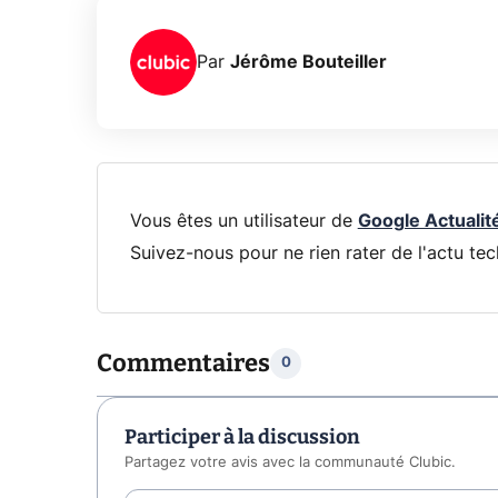
Par
Jérôme Bouteiller
Vous êtes un utilisateur de
Google Actualit
Suivez-nous pour ne rien rater de l'actu tec
Commentaires
0
Participer à la discussion
Partagez votre avis avec la communauté Clubic.