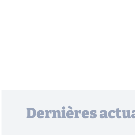
Dernières actua