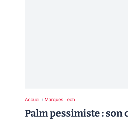
Accueil
Marques Tech
Palm pessimiste : son