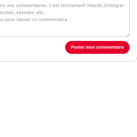
Poster mon commentaire