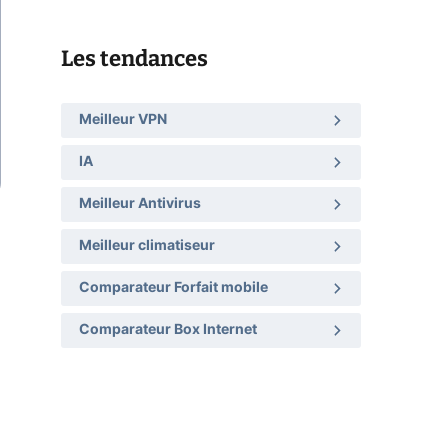
Les tendances
Meilleur VPN
IA
Meilleur Antivirus
Meilleur climatiseur
Comparateur Forfait mobile
Comparateur Box Internet