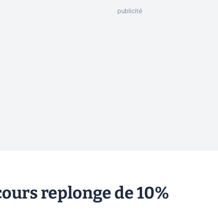
 cours replonge de 10%