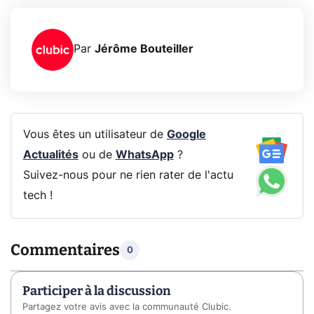
Par
Jérôme Bouteiller
Vous êtes un utilisateur de
Google
Actualités
ou de
WhatsApp
?
Suivez-nous pour ne rien rater de l'actu
tech !
Commentaires
0
Participer à la discussion
Partagez votre avis avec la communauté Clubic.