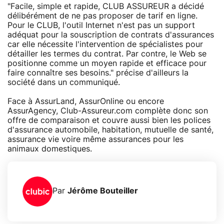
"Facile, simple et rapide, CLUB ASSUREUR a décidé
délibérément de ne pas proposer de tarif en ligne.
Pour le CLUB, l'outil Internet n'est pas un support
adéquat pour la souscription de contrats d'assurances
car elle nécessite l'intervention de spécialistes pour
détailler les termes du contrat. Par contre, le Web se
positionne comme un moyen rapide et efficace pour
faire connaître ses besoins." précise d'ailleurs la
société dans un communiqué.
Face à AssurLand, AssurOnline ou encore
AssurAgency, Club-Assureur.com complète donc son
offre de comparaison et couvre aussi bien les polices
d'assurance automobile, habitation, mutuelle de santé,
assurance vie voire même assurances pour les
animaux domestiques.
Par
Jérôme Bouteiller