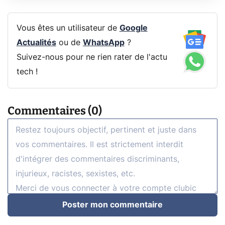
Vous êtes un utilisateur de
Google
Actualités
ou de
WhatsApp
?
Suivez-nous pour ne rien rater de l'actu
tech !
Commentaires (0)
Poster mon commentaire