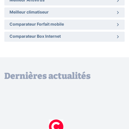
Meilleur Antivirus
Meilleur climatiseur
Comparateur Forfait mobile
Comparateur Box Internet
Dernières actualités