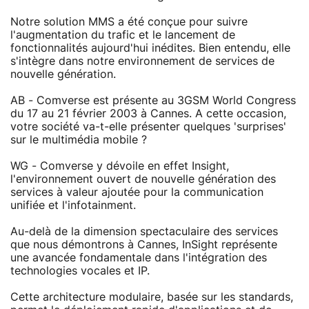
Notre solution MMS a été conçue pour suivre
l'augmentation du trafic et le lancement de
fonctionnalités aujourd'hui inédites. Bien entendu, elle
s'intègre dans notre environnement de services de
nouvelle génération.
AB - Comverse est présente au 3GSM World Congress
du 17 au 21 février 2003 à Cannes. A cette occasion,
votre société va-t-elle présenter quelques 'surprises'
sur le multimédia mobile ?
WG - Comverse y dévoile en effet Insight,
l'environnement ouvert de nouvelle génération des
services à valeur ajoutée pour la communication
unifiée et l'infotainment.
Au-delà de la dimension spectaculaire des services
que nous démontrons à Cannes, InSight représente
une avancée fondamentale dans l'intégration des
technologies vocales et IP.
Cette architecture modulaire, basée sur les standards,