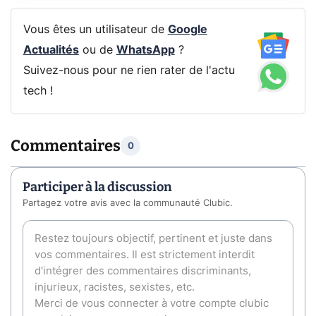
Vous êtes un utilisateur de
Google
Actualités
ou de
WhatsApp
?
Suivez-nous pour ne rien rater de l'actu
tech !
Commentaires
0
Participer à la discussion
Partagez votre avis avec la communauté Clubic.