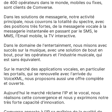
de 400 opérateurs dans le monde, mobiles ou fixes,
sont clients de Comverse.
Dans les solutions de messagerie, notre activité
principale, nous couvrons la totalité du spectre, avec
des positions très fortes, de la messagerie vocale à la
messagerie instantanée en passant par le SMS, le
MMS, l'Email mobile, la TV interactive.
Dans le domaine de l'entertainment, nous misons avec
succès sur la musique, avec une solution de bout en
bout, pour les opérateurs et l'industrie musicale, qui
est sans équivalent.
Sur le marché des applications vocales, en particulier
les portails, qui se renouvelle avec l'arrivée du
VoiceXML, nous proposons aussi une offre complète
et ouverte.
Aujourd'hui le marché réclame l'IP et le vocal, nous
réalisons cette convergence et nous y exprimons notre
très forte capacité d'innovation.
Comverse apporte à l'IP sa maîtrise de la qualité de