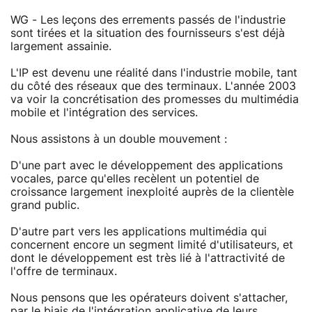
WG - Les leçons des errements passés de l'industrie
sont tirées et la situation des fournisseurs s'est déjà
largement assainie.
L'IP est devenu une réalité dans l'industrie mobile, tant
du côté des réseaux que des terminaux. L'année 2003
va voir la concrétisation des promesses du multimédia
mobile et l'intégration des services.
Nous assistons à un double mouvement :
D'une part avec le développement des applications
vocales, parce qu'elles recèlent un potentiel de
croissance largement inexploité auprès de la clientèle
grand public.
D'autre part vers les applications multimédia qui
concernent encore un segment limité d'utilisateurs, et
dont le développement est très lié à l'attractivité de
l'offre de terminaux.
Nous pensons que les opérateurs doivent s'attacher,
par le biais de l'intégration applicative de leurs