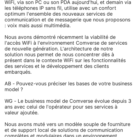
WiFi, via son PC ou son PDA aujourd'hui, et demain via
les téléphones IP sans fil, utilise avec un confort
optimum l'ensemble des nouveaux services de
communication et de messagerie que nous proposons
: voix mais aussi multimédia.
Nous avons démontré récemment la viabilité de
l'accès WiFi à l'environnement Comverse de services
de nouvelle génération. L'architecture de notre
solution nous permet de nous concentrer dès à
présent dans le contexte WiFi sur les fonctionnalités
des services et le développement des clients
embarqués.
AB - Pouvez-vous préciser les bases de votre business
model ?
WG - Le business model de Comverse évolue depuis 3
ans avec celui de l'opérateur pour ses services à
valeur ajoutée.
Nous avons muté vers un modèle souple de fourniture
et de support local de solutions de communication
complètes et modulaires dans un environnement