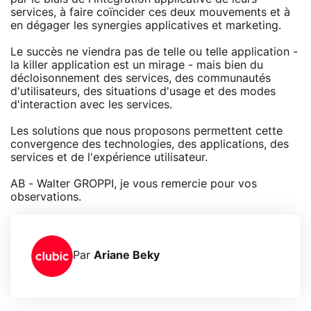
services, à faire coïncider ces deux mouvements et à
en dégager les synergies applicatives et marketing.
Le succès ne viendra pas de telle ou telle application -
la killer application est un mirage - mais bien du
décloisonnement des services, des communautés
d'utilisateurs, des situations d'usage et des modes
d'interaction avec les services.
Les solutions que nous proposons permettent cette
convergence des technologies, des applications, des
services et de l'expérience utilisateur.
AB - Walter GROPPI, je vous remercie pour vos
observations.
Par
Ariane Beky