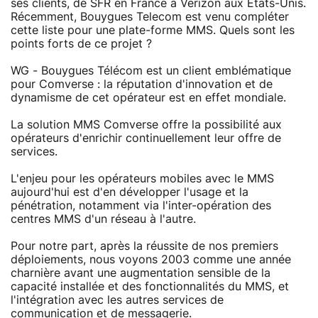
ses clients, de SFR en France à Verizon aux Etats-Unis.
Récemment, Bouygues Telecom est venu compléter
cette liste pour une plate-forme MMS. Quels sont les
points forts de ce projet ?
WG - Bouygues Télécom est un client emblématique
pour Comverse : la réputation d'innovation et de
dynamisme de cet opérateur est en effet mondiale.
La solution MMS Comverse offre la possibilité aux
opérateurs d'enrichir continuellement leur offre de
services.
L'enjeu pour les opérateurs mobiles avec le MMS
aujourd'hui est d'en développer l'usage et la
pénétration, notamment via l'inter-opération des
centres MMS d'un réseau à l'autre.
Pour notre part, après la réussite de nos premiers
déploiements, nous voyons 2003 comme une année
charnière avant une augmentation sensible de la
capacité installée et des fonctionnalités du MMS, et
l'intégration avec les autres services de
communication et de messagerie.