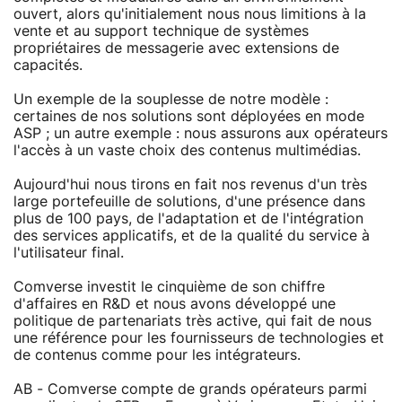
ouvert, alors qu'initialement nous nous limitions à la
vente et au support technique de systèmes
propriétaires de messagerie avec extensions de
capacités.
Un exemple de la souplesse de notre modèle :
certaines de nos solutions sont déployées en mode
ASP ; un autre exemple : nous assurons aux opérateurs
l'accès à un vaste choix des contenus multimédias.
Aujourd'hui nous tirons en fait nos revenus d'un très
large portefeuille de solutions, d'une présence dans
plus de 100 pays, de l'adaptation et de l'intégration
des services applicatifs, et de la qualité du service à
l'utilisateur final.
Comverse investit le cinquième de son chiffre
d'affaires en R&D et nous avons développé une
politique de partenariats très active, qui fait de nous
une référence pour les fournisseurs de technologies et
de contenus comme pour les intégrateurs.
AB - Comverse compte de grands opérateurs parmi