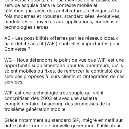
service acquise dans le contexte mobile et
téléphonique, avec des architectures techniques à la
fois modernes et robustes, standardisées, évolutives,
modulaires et ouvertes aux applications, contenus et
technologies tierces.
AB - Les possibilités offertes par les réseaux locaux
haut débit sans fil (WiFi) sont-elles importantes pour
Comverse ?
WG - Nous défendons le point de vue que WiFi est une
opportunité supplémentaire pour les opérateurs, qu'ils
soient mobiles ou fixes, de renforcer la continuité des
services proposés à leurs clients et l'intégration de ces
services.
WiFi est une technologie très souple qui vient
concrétiser, dès 2003 et avec une assiette
complémentaire, beaucoup des promesses de la
troisième génération mobile.
Grâce notamment au standard SIP, intégré en natif sur
notre plate-forme de nouvelle génération, l'utilisateur