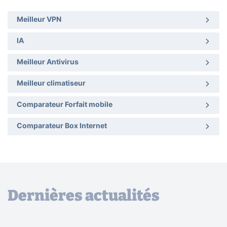
Meilleur VPN
IA
Meilleur Antivirus
Meilleur climatiseur
Comparateur Forfait mobile
Comparateur Box Internet
Dernières actualités