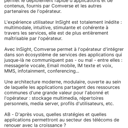
permet le déploiement rapide d'applications et de
contenus, fournis par Comverse et les autres
partenaires de l'opérateur.
L'expérience utilisateur InSight est totalement inédite :
multimodale, intuitive, stimulante et cohérente à
travers les services, elle est de plus entièrement
maîtrisable par l'opérateur.
Avec InSight, Comverse permet à l'opérateur d'intégrer
dans son écosystème de services des applications qui
jusque-là ne communiquent pas - ou mal - entre elles :
messagerie vocale, Email mobile, IM texte et voix,
MMS, infotainment, conferencing...
Une architecture moderne, modulaire, ouverte au sein
de laquelle les applications partagent des ressources
communes d'une grande valeur pour l'abonné et
l'opérateur : stockage multimedia, répertoires
personnels, media server, profils d'utilisateurs, etc.
AB - D'après vous, quelles stratégies et quelles
applications permettront au secteur des télécoms de
renouer avec la croissance ?