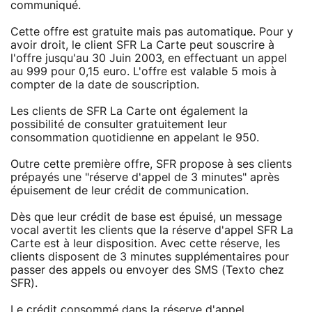
communiqué.
Cette offre est gratuite mais pas automatique. Pour y
avoir droit, le client SFR La Carte peut souscrire à
l'offre jusqu'au 30 Juin 2003, en effectuant un appel
au 999 pour 0,15 euro. L'offre est valable 5 mois à
compter de la date de souscription.
Les clients de SFR La Carte ont également la
possibilité de consulter gratuitement leur
consommation quotidienne en appelant le 950.
Outre cette première offre, SFR propose à ses clients
prépayés une "réserve d'appel de 3 minutes" après
épuisement de leur crédit de communication.
Dès que leur crédit de base est épuisé, un message
vocal avertit les clients que la réserve d'appel SFR La
Carte est à leur disposition. Avec cette réserve, les
clients disposent de 3 minutes supplémentaires pour
passer des appels ou envoyer des SMS (Texto chez
SFR).
Le crédit consommé dans la réserve d'appel,