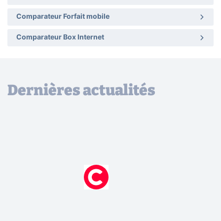
Comparateur Forfait mobile
Comparateur Box Internet
Dernières actualités