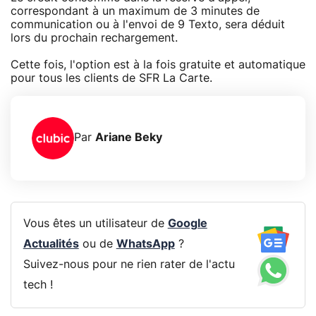
correspondant à un maximum de 3 minutes de
communication ou à l'envoi de 9 Texto, sera déduit
lors du prochain rechargement.
Cette fois, l'option est à la fois gratuite et automatique
pour tous les clients de SFR La Carte.
Par
Ariane Beky
Vous êtes un utilisateur de
Google
Actualités
ou de
WhatsApp
?
Suivez-nous pour ne rien rater de l'actu
tech !