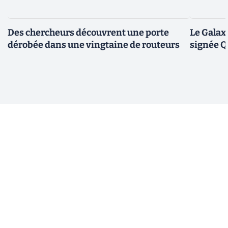
Des chercheurs découvrent une porte
Le Galax
dérobée dans une vingtaine de routeurs
signée 