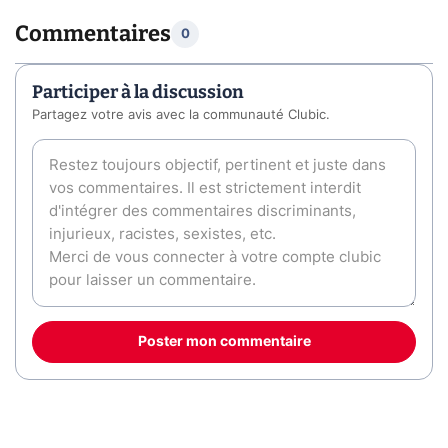
Commentaires
0
Participer à la discussion
Partagez votre avis avec la communauté Clubic.
Poster mon commentaire