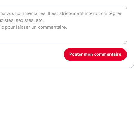
Poster mon commentaire