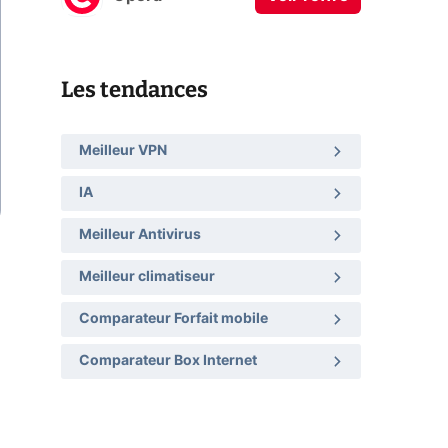
Les tendances
Meilleur VPN
IA
Meilleur Antivirus
Meilleur climatiseur
Comparateur Forfait mobile
Comparateur Box Internet