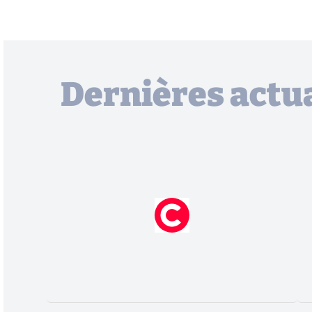
Dernières actua