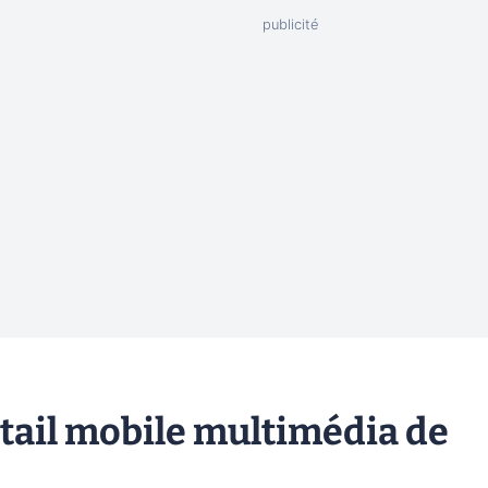
rtail mobile multimédia de