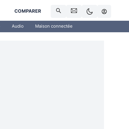
R
COMPARER
o
Audio
Maison connectée