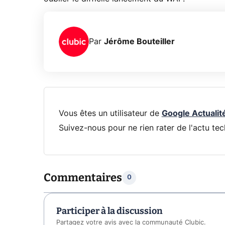
Par
Jérôme Bouteiller
Vous êtes un utilisateur de
Google Actualit
Suivez-nous pour ne rien rater de l'actu tec
Commentaires
0
Participer à la discussion
Partagez votre avis avec la communauté Clubic.