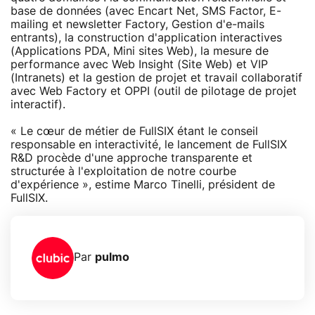
base de données (avec Encart Net, SMS Factor, E-
mailing et newsletter Factory, Gestion d'e-mails
entrants), la construction d'application interactives
(Applications PDA, Mini sites Web), la mesure de
performance avec Web Insight (Site Web) et VIP
(Intranets) et la gestion de projet et travail collaboratif
avec Web Factory et OPPI (outil de pilotage de projet
interactif).
« Le cœur de métier de FullSIX étant le conseil
responsable en interactivité, le lancement de FullSIX
R&D procède d'une approche transparente et
structurée à l'exploitation de notre courbe
d'expérience », estime Marco Tinelli, président de
FullSIX.
Par
pulmo