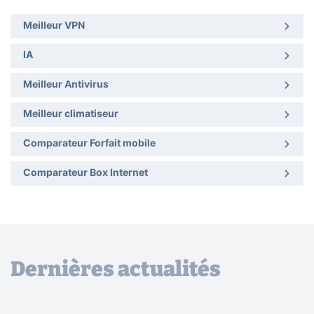
Meilleur VPN
IA
Meilleur Antivirus
Meilleur climatiseur
Comparateur Forfait mobile
Comparateur Box Internet
Dernières actualités