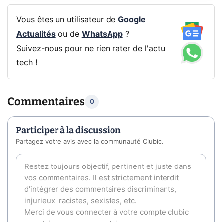
Vous êtes un utilisateur de
Google
Actualités
ou de
WhatsApp
?
Suivez-nous pour ne rien rater de l'actu
tech !
Commentaires
0
Participer à la discussion
Partagez votre avis avec la communauté Clubic.