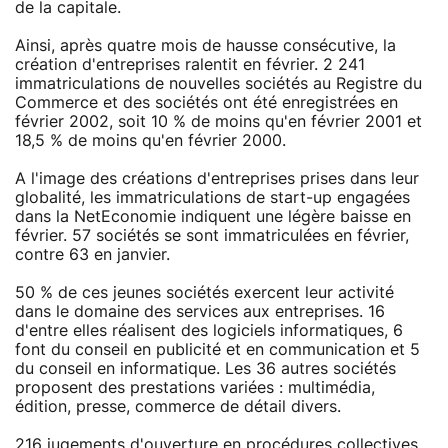
de la capitale.
Ainsi, après quatre mois de hausse consécutive, la
création d'entreprises ralentit en février. 2 241
immatriculations de nouvelles sociétés au Registre du
Commerce et des sociétés ont été enregistrées en
février 2002, soit 10 % de moins qu'en février 2001 et
18,5 % de moins qu'en février 2000.
A l'image des créations d'entreprises prises dans leur
globalité, les immatriculations de start-up engagées
dans la NetEconomie indiquent une légère baisse en
février. 57 sociétés se sont immatriculées en février,
contre 63 en janvier.
50 % de ces jeunes sociétés exercent leur activité
dans le domaine des services aux entreprises. 16
d'entre elles réalisent des logiciels informatiques, 6
font du conseil en publicité et en communication et 5
du conseil en informatique. Les 36 autres sociétés
proposent des prestations variées : multimédia,
édition, presse, commerce de détail divers.
216 jugements d'ouverture en procédures collectives