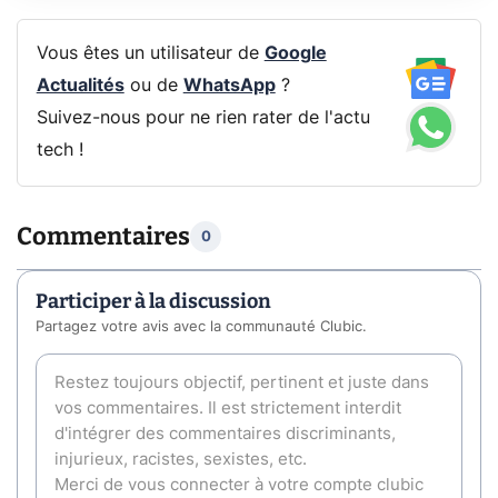
Vous êtes un utilisateur de
Google
Actualités
ou de
WhatsApp
?
Suivez-nous pour ne rien rater de l'actu
tech !
Commentaires
0
Participer à la discussion
Partagez votre avis avec la communauté Clubic.