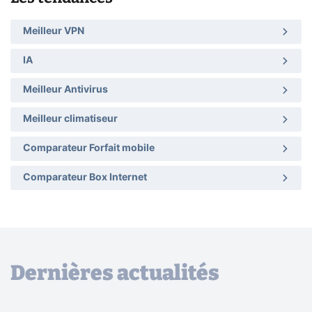
Meilleur VPN
IA
Meilleur Antivirus
Meilleur climatiseur
Comparateur Forfait mobile
Comparateur Box Internet
Dernières actualités