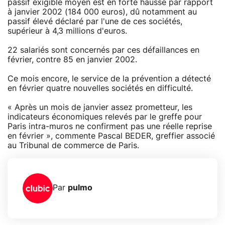
passif exigible moyen est en forte hausse par rapport
à janvier 2002 (184 000 euros), dû notamment au
passif élevé déclaré par l'une de ces sociétés,
supérieur à 4,3 millions d'euros.
22 salariés sont concernés par ces défaillances en
février, contre 85 en janvier 2002.
Ce mois encore, le service de la prévention a détecté
en février quatre nouvelles sociétés en difficulté.
« Après un mois de janvier assez prometteur, les
indicateurs économiques relevés par le greffe pour
Paris intra-muros ne confirment pas une réelle reprise
en février », commente Pascal BEDER, greffier associé
au Tribunal de commerce de Paris.
Par
pulmo