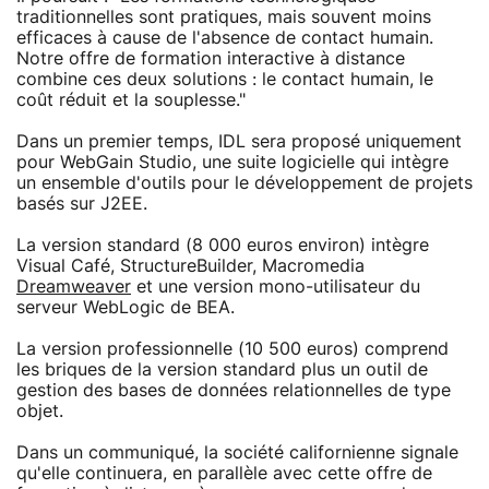
traditionnelles sont pratiques, mais souvent moins
efficaces à cause de l'absence de contact humain.
Notre offre de formation interactive à distance
combine ces deux solutions : le contact humain, le
coût réduit et la souplesse."
Dans un premier temps, IDL sera proposé uniquement
pour WebGain Studio, une suite logicielle qui intègre
un ensemble d'outils pour le développement de projets
basés sur J2EE.
La version standard (8 000 euros environ) intègre
Visual Café, StructureBuilder, Macromedia
Dreamweaver
et une version mono-utilisateur du
serveur WebLogic de BEA.
La version professionnelle (10 500 euros) comprend
les briques de la version standard plus un outil de
gestion des bases de données relationnelles de type
objet.
Dans un communiqué, la société californienne signale
qu'elle continuera, en parallèle avec cette offre de