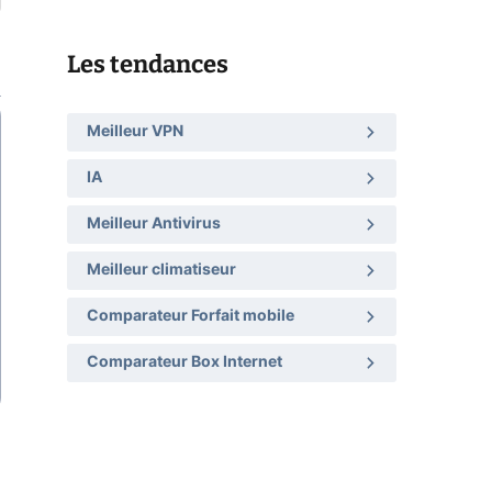
Les tendances
Meilleur VPN
IA
Meilleur Antivirus
Meilleur climatiseur
Comparateur Forfait mobile
Comparateur Box Internet