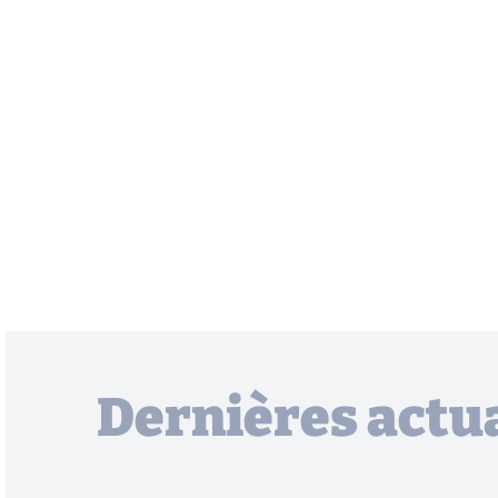
Dernières actua