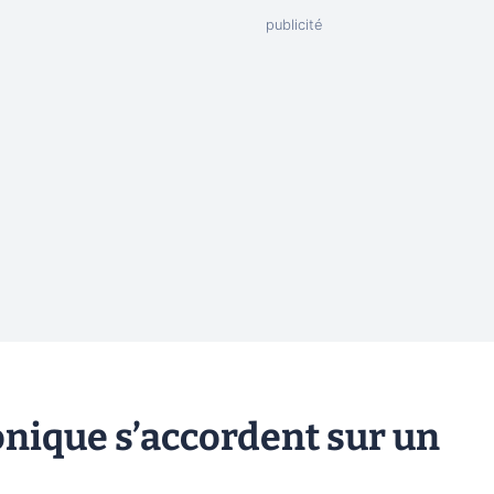
onique s’accordent sur un