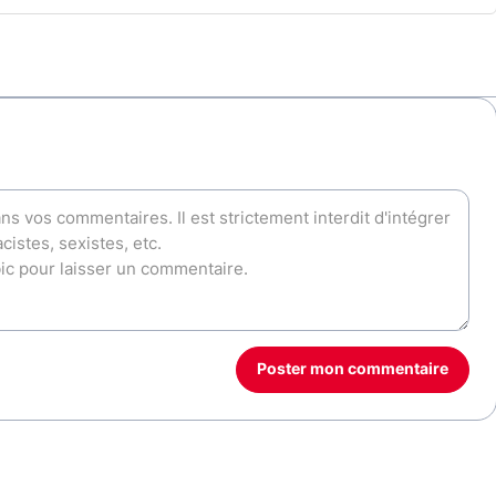
Poster mon commentaire