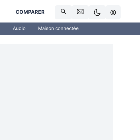
R
COMPARER
o
Audio
Maison connectée