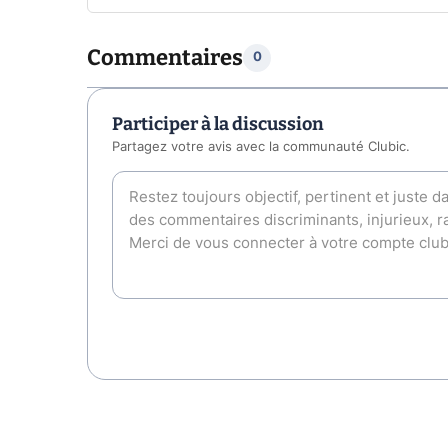
Commentaires
0
Participer à la discussion
Partagez votre avis avec la communauté Clubic.