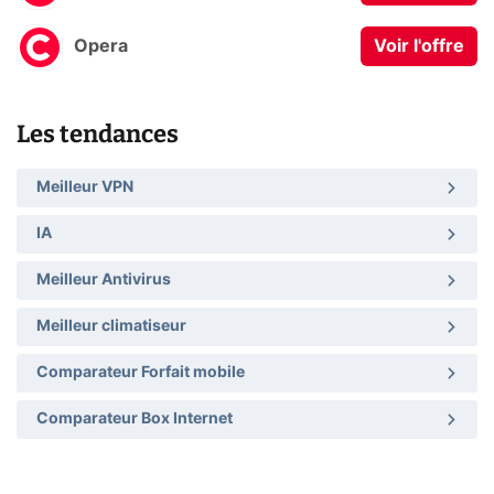
Opera
Voir l'offre
Les tendances
Meilleur VPN
IA
Meilleur Antivirus
Meilleur climatiseur
Comparateur Forfait mobile
Comparateur Box Internet