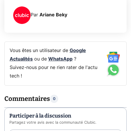
Par
Ariane Beky
Vous êtes un utilisateur de
Google
Actualités
ou de
WhatsApp
?
Suivez-nous pour ne rien rater de l'actu
tech !
Commentaires
0
Participer à la discussion
Partagez votre avis avec la communauté Clubic.