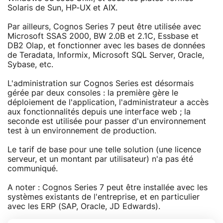
Solaris de Sun, HP-UX et AIX.
Par ailleurs, Cognos Series 7 peut être utilisée avec
Microsoft SSAS 2000, BW 2.0B et 2.1C, Essbase et
DB2 Olap, et fonctionner avec les bases de données
de Teradata, Informix, Microsoft SQL Server, Oracle,
Sybase, etc.
L'administration sur Cognos Series est désormais
gérée par deux consoles : la première gère le
déploiement de l'application, l'administrateur a accès
aux fonctionnalités depuis une interface web ; la
seconde est utilisée pour passer d'un environnement
test à un environnement de production.
Le tarif de base pour une telle solution (une licence
serveur, et un montant par utilisateur) n'a pas été
communiqué.
A noter : Cognos Series 7 peut être installée avec les
systèmes existants de l'entreprise, et en particulier
avec les ERP (SAP, Oracle, JD Edwards).