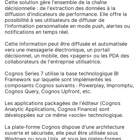
Cette solution gère l'ensemble de la chaîne
décisionnelle : de l'extraction des données à la
diffusion d'indicateurs de performance. Elle offre la
possibilité à ses utilisateurs de diffuser de
l'information personnalisée en mode push, alertes ou
notifications en temps réel.
Cette information peut être diffusée et automatisée
vers une messagerie électronique, un portail
décisionnel, un mobile, des «pagers» ou les PDA des
collaborateurs de l'entreprise utilisatrice.
Cognos Series 7 utilise la base technologique BI
Framework sur laquelle sont implémentés les
composants Cognos suivants : Powerplay, Impromptu,
Cognos Query, Cognos Upfront, etc.
Les applications packagées de l'éditeur (Cognos
Analytic Applications, Cognos Finance) sont
développées sur ce même «socle» technologique.
La plate-forme Cognos dispose d'une architecture
ouverte et sécurisée, elle peut être utilisée sous
Windows ou sous Unix, et sous les plates-formes