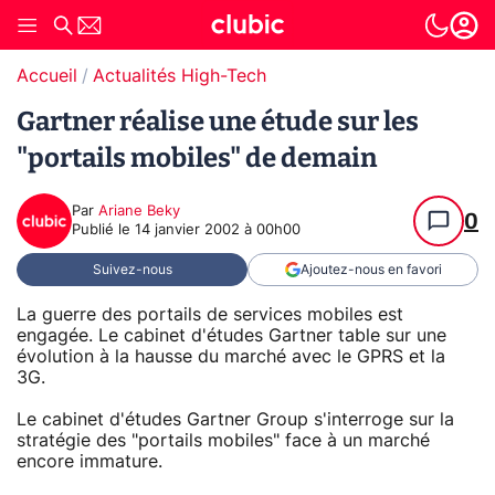
Accueil
Actualités High-Tech
Gartner réalise une étude sur les
"portails mobiles" de demain
Par
Ariane Beky
0
Publié le
14 janvier 2002 à 00h00
Suivez-nous
Ajoutez-nous en favori
La guerre des portails de services mobiles est
engagée. Le cabinet d'études Gartner table sur une
évolution à la hausse du marché avec le GPRS et la
3G.
Le cabinet d'études Gartner Group s'interroge sur la
stratégie des "portails mobiles" face à un marché
encore immature.