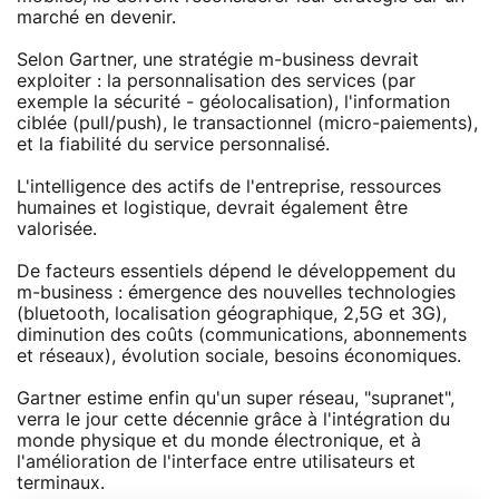
marché en devenir.
Selon Gartner, une stratégie m-business devrait
exploiter : la personnalisation des services (par
exemple la sécurité - géolocalisation), l'information
ciblée (pull/push), le transactionnel (micro-paiements),
et la fiabilité du service personnalisé.
L'intelligence des actifs de l'entreprise, ressources
humaines et logistique, devrait également être
valorisée.
De facteurs essentiels dépend le développement du
m-business : émergence des nouvelles technologies
(bluetooth, localisation géographique, 2,5G et 3G),
diminution des coûts (communications, abonnements
et réseaux), évolution sociale, besoins économiques.
Gartner estime enfin qu'un super réseau, "supranet",
verra le jour cette décennie grâce à l'intégration du
monde physique et du monde électronique, et à
l'amélioration de l'interface entre utilisateurs et
terminaux.