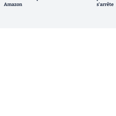
Amazon
s'arrête