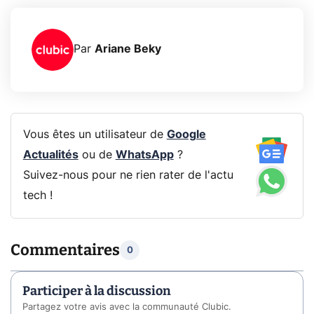
Par
Ariane Beky
Vous êtes un utilisateur de
Google
Actualités
ou de
WhatsApp
?
Suivez-nous pour ne rien rater de l'actu
tech !
Commentaires
0
Participer à la discussion
Partagez votre avis avec la communauté Clubic.