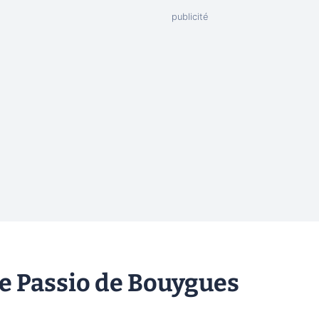
fre Passio de Bouygues