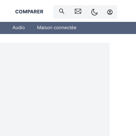
R
COMPARER
o
Audio
Maison connectée