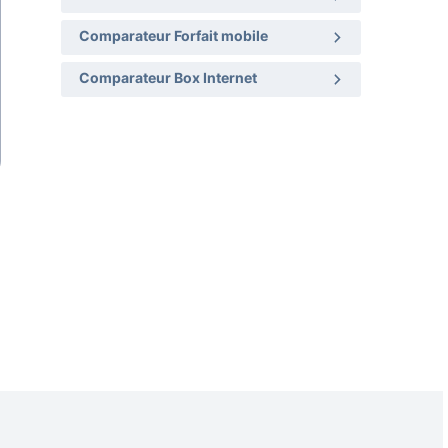
Comparateur Forfait mobile
Comparateur Box Internet