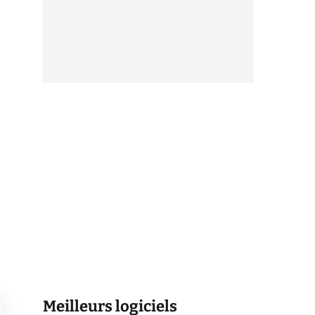
Meilleurs logiciels