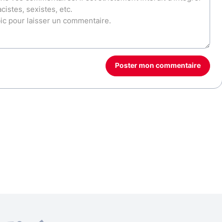
Poster mon commentaire