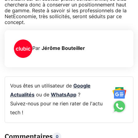
cherchera donc à conserver un positionnement haut
de gamme. Reste à savoir si les professionnels de la
NetEconomie, très sollicités, seront séduits par ce
concept.
Par
Jérôme Bouteiller
Vous êtes un utilisateur de
Google
Actualités
ou de
WhatsApp
?
Suivez-nous pour ne rien rater de l'actu
tech !
Commentaires
0