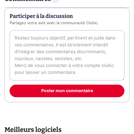
Participer à la discussion
Partagez votre avis avec la communauté Clubic.
Poster mon commentaire
Meilleurs logiciels