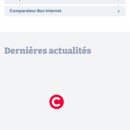
Comparateur Box Internet
Dernières actualités