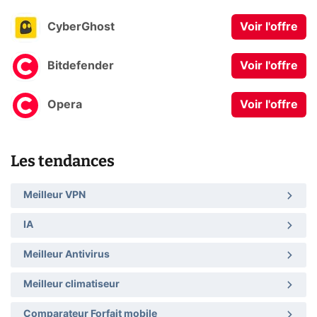
CyberGhost
Voir l'offre
Bitdefender
Voir l'offre
Opera
Voir l'offre
Les tendances
Meilleur VPN
IA
Meilleur Antivirus
Meilleur climatiseur
Comparateur Forfait mobile