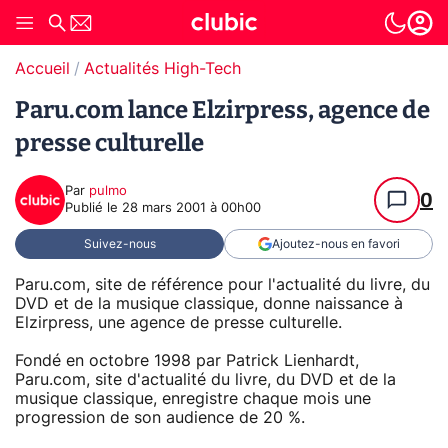
Accueil
Actualités High-Tech
Paru.com lance Elzirpress, agence de
presse culturelle
Par
pulmo
0
Publié le
28 mars 2001 à 00h00
Suivez-nous
Ajoutez-nous en favori
Paru.com, site de référence pour l'actualité du livre, du
DVD et de la musique classique, donne naissance à
Elzirpress, une agence de presse culturelle.
Fondé en octobre 1998 par Patrick Lienhardt,
Paru.com, site d'actualité du livre, du DVD et de la
musique classique, enregistre chaque mois une
progression de son audience de 20 %.