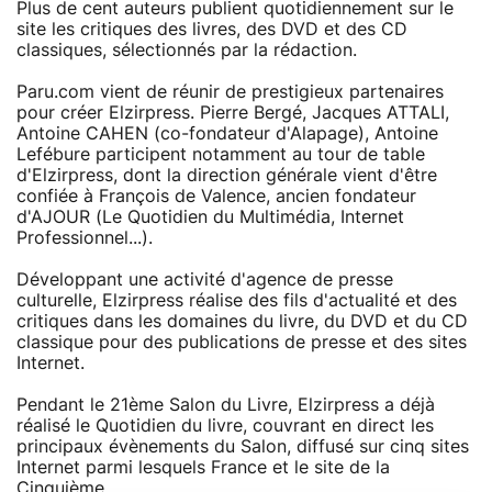
Plus de cent auteurs publient quotidiennement sur le
site les critiques des livres, des DVD et des CD
classiques, sélectionnés par la rédaction.
Paru.com vient de réunir de prestigieux partenaires
pour créer Elzirpress. Pierre Bergé, Jacques ATTALI,
Antoine CAHEN (co-fondateur d'Alapage), Antoine
Lefébure participent notamment au tour de table
d'Elzirpress, dont la direction générale vient d'être
confiée à François de Valence, ancien fondateur
d'AJOUR (Le Quotidien du Multimédia, Internet
Professionnel...).
Développant une activité d'agence de presse
culturelle, Elzirpress réalise des fils d'actualité et des
critiques dans les domaines du livre, du DVD et du CD
classique pour des publications de presse et des sites
Internet.
Pendant le 21ème Salon du Livre, Elzirpress a déjà
réalisé le Quotidien du livre, couvrant en direct les
principaux évènements du Salon, diffusé sur cinq sites
Internet parmi lesquels France et le site de la
Cinquième.