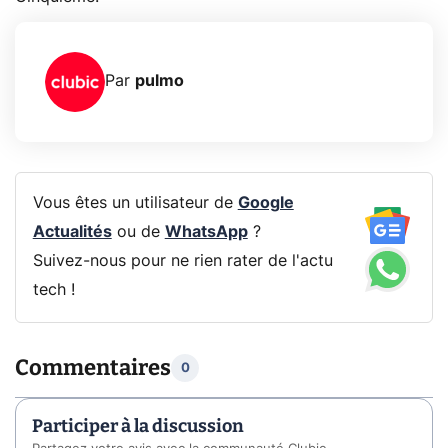
Par
pulmo
Vous êtes un utilisateur de
Google
Actualités
ou de
WhatsApp
?
Suivez-nous pour ne rien rater de l'actu
tech !
Commentaires
0
Participer à la discussion