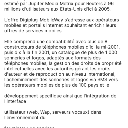
estimé par Jupiter Media Metrix pour Reuters à 96
millions d'utilisateurs aux Etats-Unis d'ici à 2005.
L'offre Digiplug-MobileWay s'adresse aux opérateurs
mobiles et portails Internet souhaitant enrichir leurs
offres de services mobiles.
Elle comprend une compatibilité avec plus de 8
constructeurs de téléphones mobiles d'ici la mi-2001,
puis dix à la fin 2001, un catalogue de plus de 1 000
sonneries et logos, adaptés aux formats des
téléphones mobiles, la gestion des droits de propriété
intellectuelles avec les autorités gérant les droits
d'auteur et de reproduction au niveau international,
l'acheminement des sonneries et logos via SMS vers
les opérateurs mobiles de plus de 100 pays et le
développement spécifique ainsi que l'intégration de
l'interface
utilisateur (web, Wap, serveurs vocaux) dans
l'environnement du