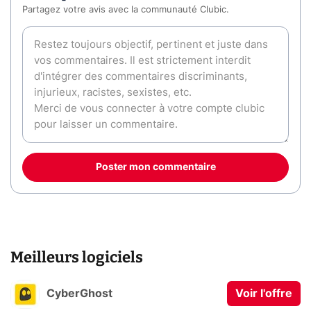
Partagez votre avis avec la communauté Clubic.
Poster mon commentaire
Meilleurs logiciels
CyberGhost
Voir l'offre