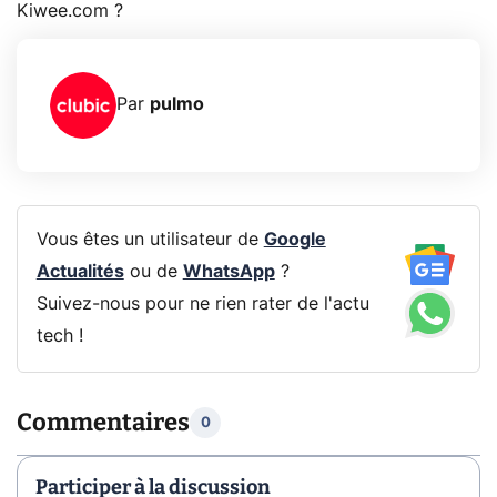
Kiwee.com ?
Par
pulmo
Vous êtes un utilisateur de
Google
Actualités
ou de
WhatsApp
?
Suivez-nous pour ne rien rater de l'actu
tech !
Commentaires
0
Participer à la discussion