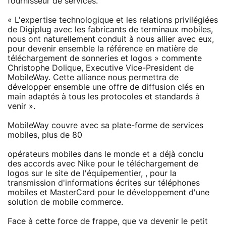
fournisseur de services.
« L'expertise technologique et les relations privilégiées
de Digiplug avec les fabricants de terminaux mobiles,
nous ont naturellement conduit à nous allier avec eux,
pour devenir ensemble la référence en matière de
téléchargement de sonneries et logos » commente
Christophe Dolique, Executive Vice-President de
MobileWay. Cette alliance nous permettra de
développer ensemble une offre de diffusion clés en
main adaptés à tous les protocoles et standards à
venir ».
MobileWay couvre avec sa plate-forme de services
mobiles, plus de 80
opérateurs mobiles dans le monde et a déjà conclu
des accords avec Nike pour le téléchargement de
logos sur le site de l'équipementier, , pour la
transmission d'informations écrites sur téléphones
mobiles et MasterCard pour le développement d'une
solution de mobile commerce.
Face à cette force de frappe, que va devenir le petit