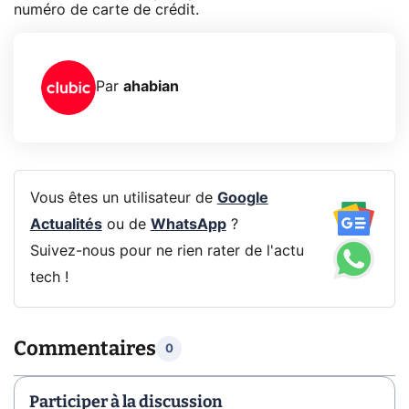
numéro de carte de crédit.
Par
ahabian
Vous êtes un utilisateur de
Google
Actualités
ou de
WhatsApp
?
Suivez-nous pour ne rien rater de l'actu
tech !
Commentaires
0
Participer à la discussion