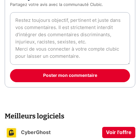
Partagez votre avis avec la communauté Clubic.
Poster mon commentaire
Meilleurs logiciels
CyberGhost
Voir l'offre