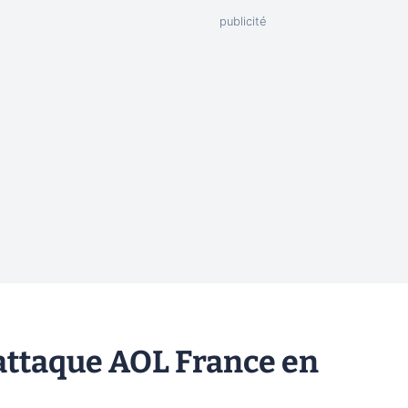
C attaque AOL France en