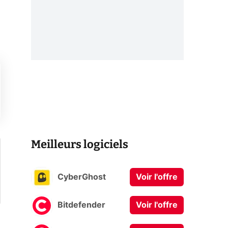
Meilleurs logiciels
CyberGhost
Voir l'offre
Bitdefender
Voir l'offre