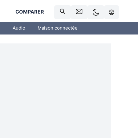
R
COMPARER
o
Audio
Maison connectée