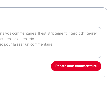
Poster mon commentaire