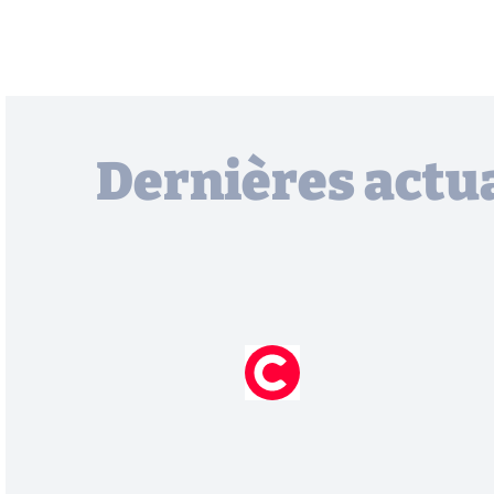
Dernières actua