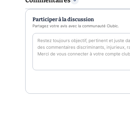
Commentaires
0
Participer à la discussion
Partagez votre avis avec la communauté Clubic.