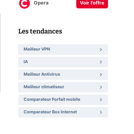
Opera
Voir l'offre
Les tendances
Meilleur VPN
IA
Meilleur Antivirus
Meilleur climatiseur
Comparateur Forfait mobile
Comparateur Box Internet