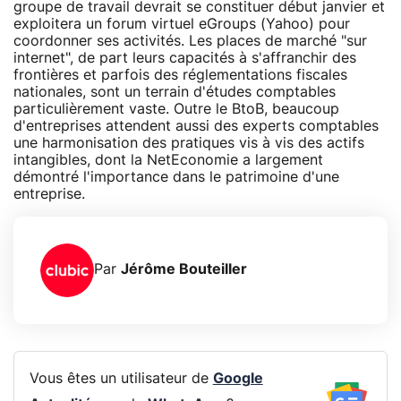
groupe de travail devrait se constituer début janvier et
exploitera un forum virtuel eGroups (Yahoo) pour
coordonner ses activités. Les places de marché "sur
internet", de part leurs capacités à s'affranchir des
frontières et parfois des réglementations fiscales
nationales, sont un terrain d'études comptables
particulièrement vaste. Outre le BtoB, beaucoup
d'entreprises attendent aussi des experts comptables
une harmonisation des pratiques vis à vis des actifs
intangibles, dont la NetEconomie a largement
démontré l'importance dans le patrimoine d'une
entreprise.
Par
Jérôme Bouteiller
Vous êtes un utilisateur de
Google