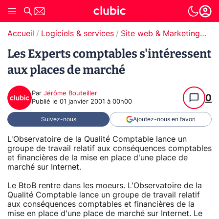
Accueil
Logiciels & services
Site web & Marketing Digital
Les Experts comptables s'intéressent
aux places de marché
Par
Jérôme Bouteiller
0
Publié le
01 janvier 2001 à 00h00
Suivez-nous
Ajoutez-nous en favori
L'Observatoire de la Qualité Comptable lance un
groupe de travail relatif aux conséquences comptables
et financières de la mise en place d'une place de
marché sur Internet.
Le BtoB rentre dans les moeurs. L'Observatoire de la
Qualité Comptable lance un groupe de travail relatif
aux conséquences comptables et financières de la
mise en place d'une place de marché sur Internet. Le