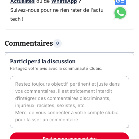
Actualités
ou de
WhatsApp
?
Suivez-nous pour ne rien rater de l'actu
tech !
Commentaires
0
Participer à la discussion
Partagez votre avis avec la communauté Clubic.