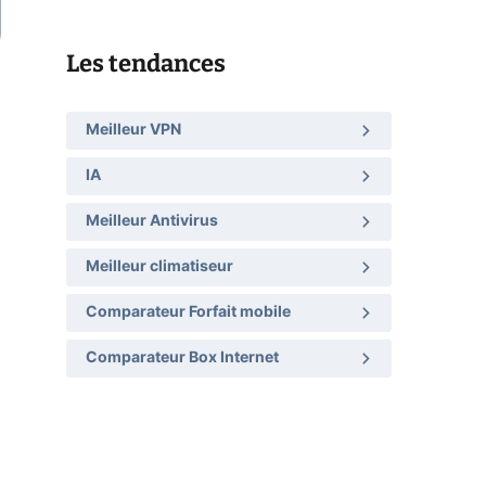
Les tendances
Meilleur VPN
IA
Meilleur Antivirus
Meilleur climatiseur
Comparateur Forfait mobile
Comparateur Box Internet