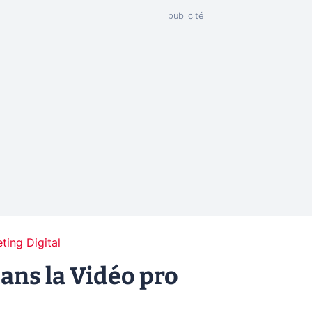
ting Digital
ans la Vidéo pro