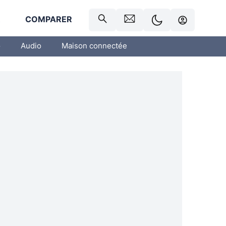
R
COMPARER
o
Audio
Maison connectée