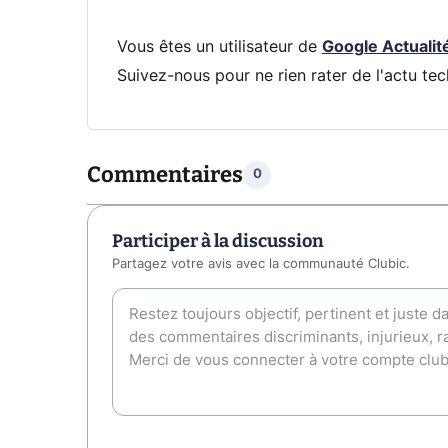
Vous êtes un utilisateur de
Google Actualit
Suivez-nous pour ne rien rater de l'actu tec
Commentaires
0
Participer à la discussion
Partagez votre avis avec la communauté Clubic.