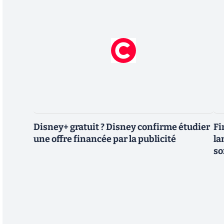
Disney+ gratuit ? Disney confirme étudier
Fi
une offre financée par la publicité
la
so