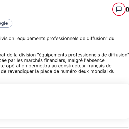
gle
ivision "équipements professionnels de diffusion" du
t de la division "équipements professionnels de diffusion"
cée par les marchés financiers, malgré l'absence
ette opération permettra au constructeur français de
et de revendiquer la place de numéro deux mondial du