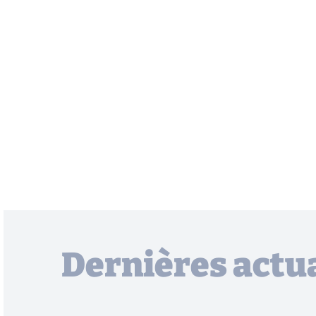
Dernières actua