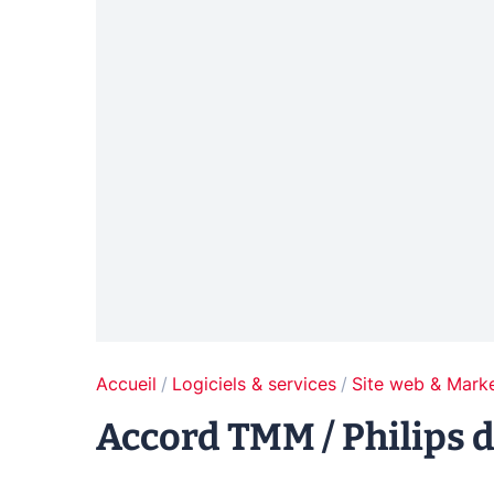
Accueil
Logiciels & services
Site web & Marke
Accord TMM / Philips d