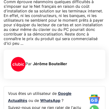
Comm éprouve néanmoins quelques difficultés à
s'imposer sur le Net français en raison du coût
d'installation de sa solution sur les terminaux internet.
En effet, ni les constructeurs, ni les banques, ni les
utilisateurs ne semblent pour le moment prêts à payer
pour s'équiper du lecteur de cartes et son installation
au cœur même du clavier ou du PC pourrait donc
contribuer à sa démocratisation. Reste donc à
connaître le prix du produit qui sera commercialisé
d'ici peu ...
Par
Jérôme Bouteiller
Vous êtes un utilisateur de
Google
Actualités
ou de
WhatsApp
?
Suivez-nous pour ne rien rater de l'actu