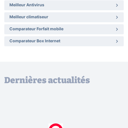
Meilleur Antivirus
Meilleur climatiseur
Comparateur Forfait mobile
Comparateur Box Internet
Dernières actualités