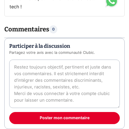
tech !
Commentaires
0
Participer à la discussion
Partagez votre avis avec la communauté Clubic.
Poster mon commentaire