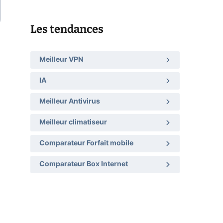
Les tendances
Meilleur VPN
IA
Meilleur Antivirus
Meilleur climatiseur
Comparateur Forfait mobile
Comparateur Box Internet