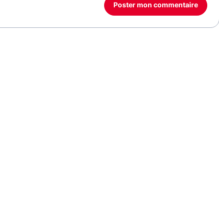
Poster mon commentaire