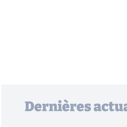
Dernières actua