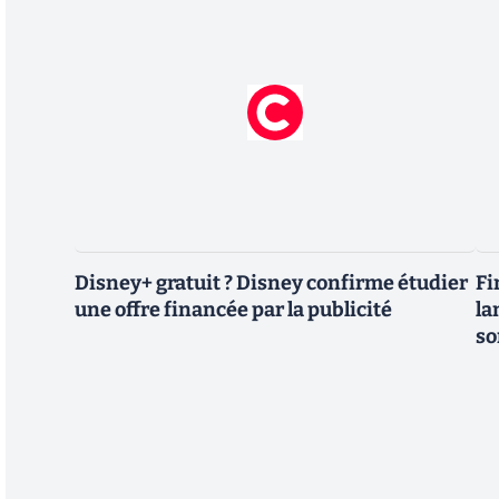
Disney+ gratuit ? Disney confirme étudier
Fi
une offre financée par la publicité
la
so