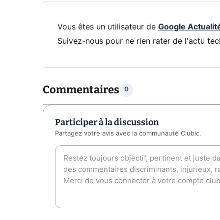
Vous êtes un utilisateur de
Google Actualit
Suivez-nous pour ne rien rater de l'actu tec
Commentaires
0
Participer à la discussion
Partagez votre avis avec la communauté Clubic.