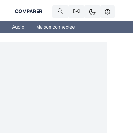
R
COMPARER
o
Audio
Maison connectée