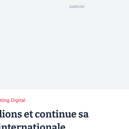
ting Digital
lions et continue sa
internationale.