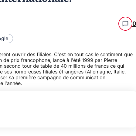
gle
èrent ouvrir des filiales. C'est en tout cas le sentiment que
 de prix francophone, lancé à l'été 1999 par Pierre
n second tour de table de 40 millions de francs ce qui
e ses nombreuses filiales étrangères (Allemagne, Italie,
aliser sa première campagne de communication.
e l'année.