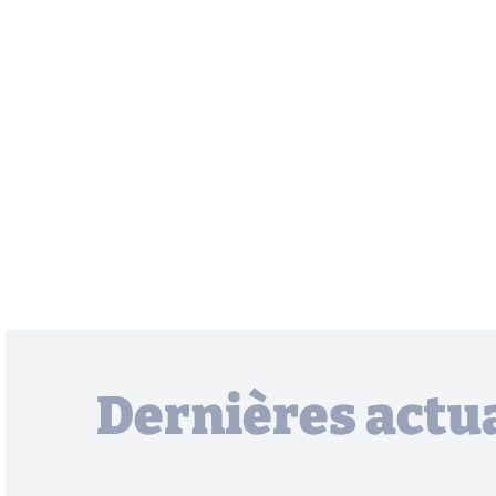
Dernières actua