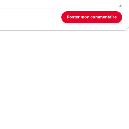
Poster mon commentaire