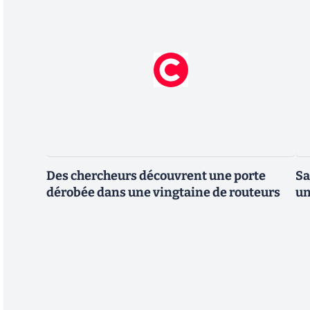
Des chercheurs découvrent une porte
Sa
dérobée dans une vingtaine de routeurs
un