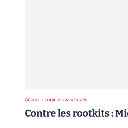
Accueil
Logiciels & services
Contre les rootkits : M