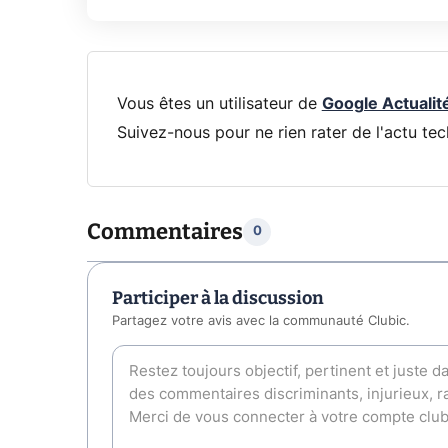
Vous êtes un utilisateur de
Google Actualit
Suivez-nous pour ne rien rater de l'actu tec
Commentaires
0
Participer à la discussion
Partagez votre avis avec la communauté Clubic.