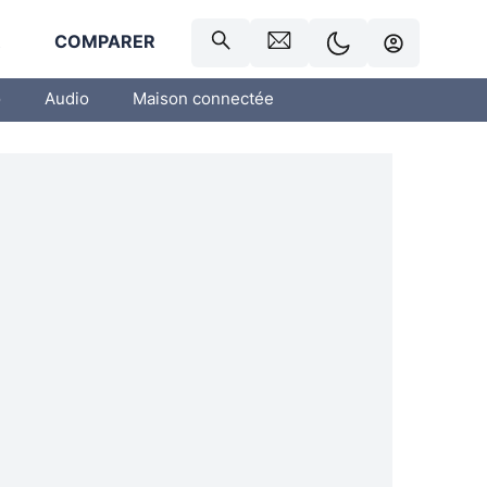
R
COMPARER
o
Audio
Maison connectée