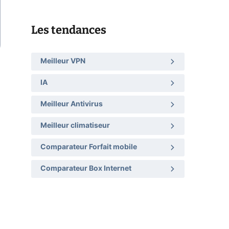
Les tendances
Meilleur VPN
IA
Meilleur Antivirus
Meilleur climatiseur
Comparateur Forfait mobile
Comparateur Box Internet