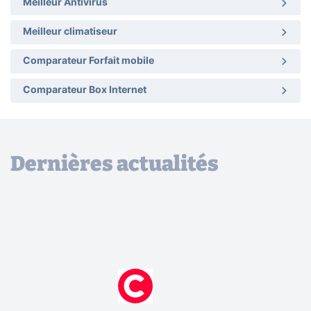
Meilleur Antivirus
Meilleur climatiseur
Comparateur Forfait mobile
Comparateur Box Internet
Dernières actualités