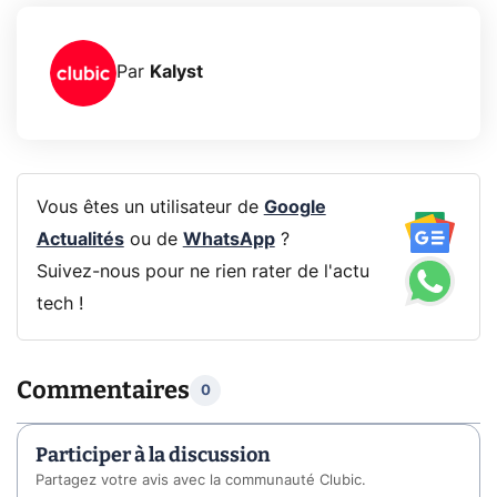
Par
Kalyst
Vous êtes un utilisateur de
Google
Actualités
ou de
WhatsApp
?
Suivez-nous pour ne rien rater de l'actu
tech !
Commentaires
0
Participer à la discussion
Partagez votre avis avec la communauté Clubic.