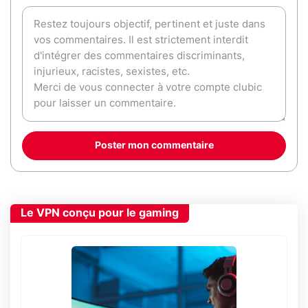
Poster mon commentaire
Le VPN conçu pour le gaming