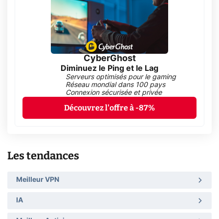
CyberGhost
Diminuez le Ping et le Lag
Serveurs optimisés pour le gaming
Réseau mondial dans 100 pays
Connexion sécurisée et privée
Découvrez l'offre à -87%
Les tendances
Meilleur VPN
IA