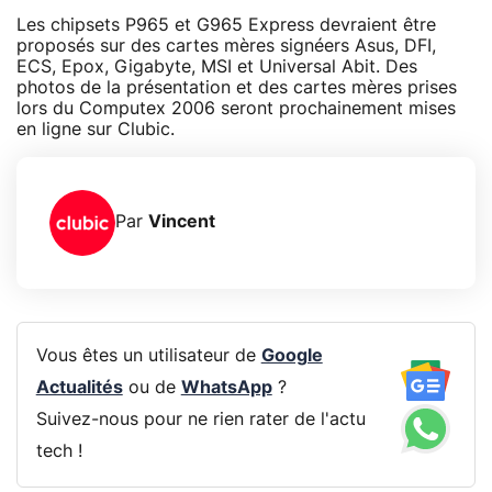
Les chipsets P965 et G965 Express devraient être
proposés sur des cartes mères signéers Asus, DFI,
ECS, Epox, Gigabyte, MSI et Universal Abit. Des
photos de la présentation et des cartes mères prises
lors du Computex 2006 seront prochainement mises
en ligne sur Clubic.
Par
Vincent
Vous êtes un utilisateur de
Google
Actualités
ou de
WhatsApp
?
Suivez-nous pour ne rien rater de l'actu
tech !