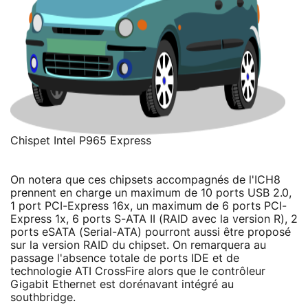
Chispet Intel P965 Express
On notera que ces chipsets accompagnés de l'ICH8
prennent en charge un maximum de 10 ports USB 2.0,
1 port PCI-Express 16x, un maximum de 6 ports PCI-
Express 1x, 6 ports S-ATA II (RAID avec la version R), 2
ports eSATA (Serial-ATA) pourront aussi être proposé
sur la version RAID du chipset. On remarquera au
passage l'absence totale de ports IDE et de
technologie ATI CrossFire alors que le contrôleur
Gigabit Ethernet est dorénavant intégré au
southbridge.