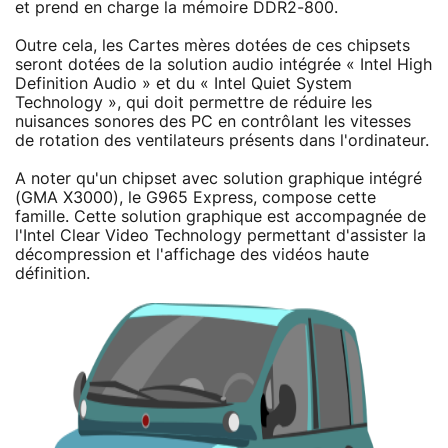
et prend en charge la mémoire DDR2-800.
Outre cela, les Cartes mères dotées de ces chipsets
seront dotées de la solution audio intégrée « Intel High
Definition Audio » et du « Intel Quiet System
Technology », qui doit permettre de réduire les
nuisances sonores des PC en contrôlant les vitesses
de rotation des ventilateurs présents dans l'ordinateur.
A noter qu'un chipset avec solution graphique intégré
(GMA X3000), le G965 Express, compose cette
famille. Cette solution graphique est accompagnée de
l'Intel Clear Video Technology permettant d'assister la
décompression et l'affichage des vidéos haute
définition.