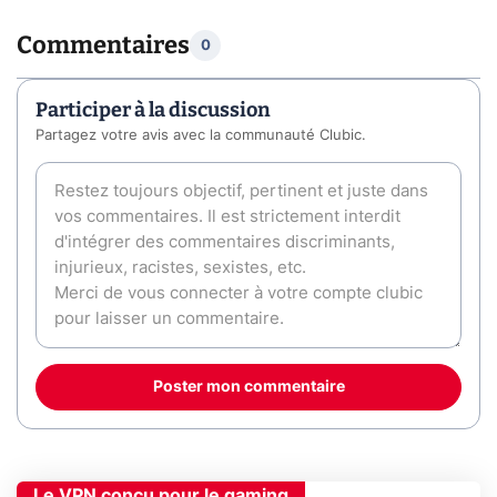
Commentaires
0
Participer à la discussion
Partagez votre avis avec la communauté Clubic.
Poster mon commentaire
Le VPN conçu pour le gaming