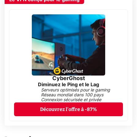
CyberGhost
Diminuez le Ping et le Lag
Serveurs optimisés pour le gaming
Réseau mondial dans 100 pays
Connexion sécurisée et privée
Découvrez l'offre à -87%